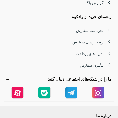
گزارش باگ
راهنمای خرید از رادکوه
نحوه ثبت سفارش
رویه ارسال سفارش
شیوه های پرداخت
پیگیری سفارش
ما را در شبکه‌های اجتماعی دنبال کنید!
درباره ما