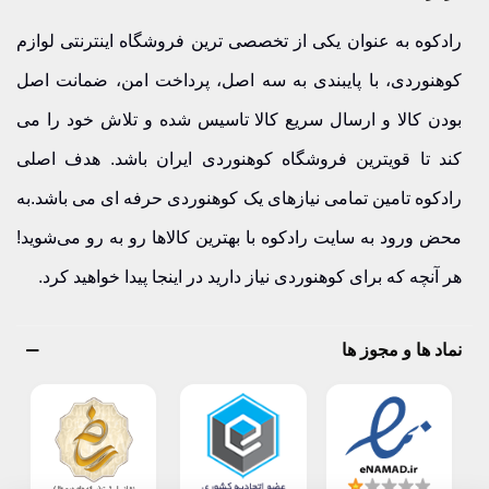
رادکوه به عنوان یکی از تخصصی ترین فروشگاه اینترنتی لوازم
کوهنوردی، با پایبندی به سه اصل، پرداخت امن، ضمانت اصل
بودن کالا و ارسال سریع کالا تاسیس شده و تلاش خود را می
کند تا قویترین فروشگاه کوهنوردی ایران باشد. هدف اصلی
رادکوه تامین تمامی نیازهای یک کوهنوردی حرفه ای می باشد.به
محض ورود به سایت رادکوه با بهترین کالاها رو به رو می‌شوید!
هر آنچه که برای کوهنوردی نیاز دارید در اینجا پیدا خواهید کرد.
نماد ها و مجوز ها