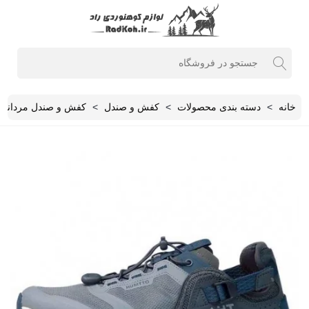
خانه
>
دسته بندی محصولات
>
کفش و صندل
>
کفش و صندل مردانه