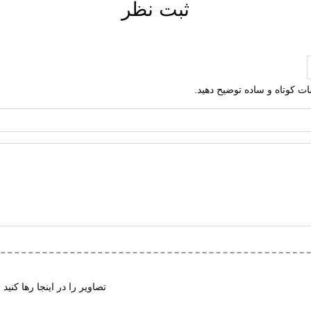
ثبت نظر
لمات کوتاه و ساده توضیح دهید.
تصاویر را در اینجا رها کنید 