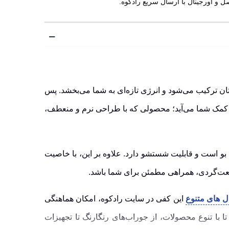
ن ترکیب می‌شود و انرژی تازه‌ای به شما می‌بخشد. پس
 به کمک شما می‌آید؛ محصولی که با طراحی نرم و منعطف،
‌شود، فاقد بو است و قابلیت شستشو دارد. علاوه بر این، با خاصیت
یعت‌گردی، همراهی مطمئن برای شما باشد.
 های متنوع
این کفی در سایت رادکوه، امکان هماهنگی
ا با تنوع محصولات، از جوراب‌های رنگارنگ تا تجهیزات