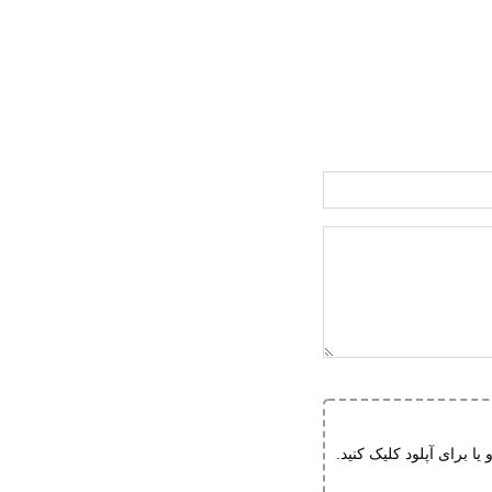
و یا برای آپلود کلیک کنید.