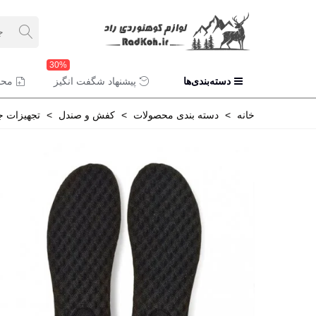
30%
دسته‌بندی‌ها
پیشنهاد شگفت انگیز
محص
خانه
>
دسته بندی محصولات
>
کفش و صندل
>
تجهیزات ج