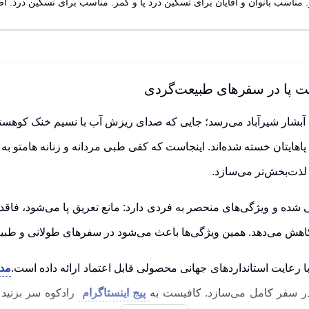
امت پا در سفرهای طبیعت‌گردی
آبشار شیرآباد می‌رسد؛ جایی که صدای ریزش آب با نسیم خنک کوهستا
، پاهایتان خسته شده‌اند. اینجاست که کفی طبی مردانه و زنانه هامتو
لذت‌بخش‌تر می‌سازد.
ای بانوان و آقایان طراحی شده و ویژگی‌های منحصر به فردی دارد: مانع تعریق پا می
 کاهش می‌دهد. همین ویژگی‌ها باعث می‌شود در سفرهای طولانی و طب
مدل
در سفر کامل می‌سازد. کافیست به
پیج اینستاگرام
رادکوه سر بزنید ت