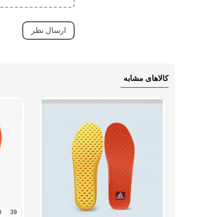
کالاهای مشابه
0
39