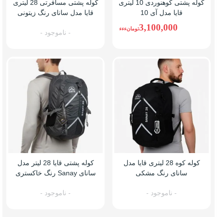
کوله پشتی کوهنوردی 10 لیتری
کوله پشتی مسافرتی 28 لیتری
قایا مدل آی 10
قایا مدل سانای رنگ زیتونی
3,100,000
تومانءءء
- ناموجود -
کوله کوه 28 لیتری قایا مدل
کوله پشتی قایا 28 لیتر مدل
سانای رنگ مشکی
سانای Sanay رنگ خاکستری
- ناموجود -
- ناموجود -