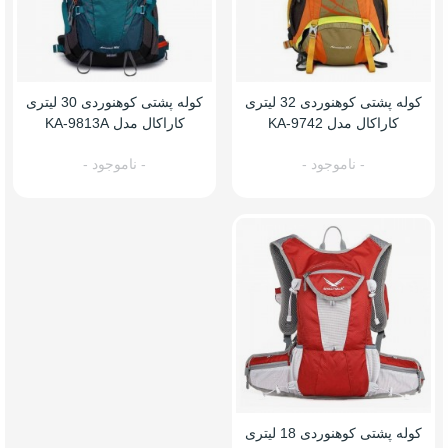
کوله پشتی کوهنوردی 32 لیتری
کوله پشتی کوهنوردی 30 لیتری
کاراکال مدل KA-9742
کاراکال مدل KA-9813A
- ناموجود -
- ناموجود -
کوله پشتی کوهنوردی 18 لیتری