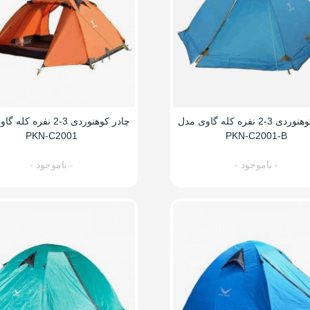
چادر کوهنوردی 3-2 نفره کله گاوی مدل
چادر کوهنوردی 3-2 نفره ک
PKN-C2001
PKN-C2001-B
- ناموجود -
- ناموجود -