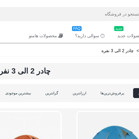
جدید
FAQ
ولات جدید
سوالی دارید؟
محصولات هامتو
>
چادر 2 الی 3 نفره
چادر 2 الی 3 نفره
پرفروش‌ترین‌ها
ارزانترین
گرانترین
بیشترین موجودی