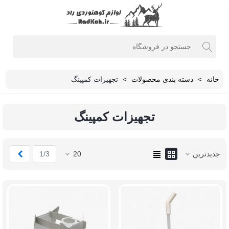
خانه
>
دسته بندی محصولات
>
تجهیزات کمپینگ
تجهیزات کمپینگ
بعدی
جدیدترین
20
1/3