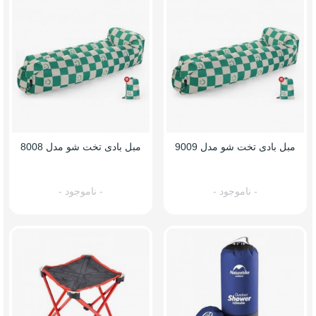
مبل بادی تخت شو مدل 9009
مبل بادی تخت شو مدل 8008
- ناموجود -
- ناموجود -