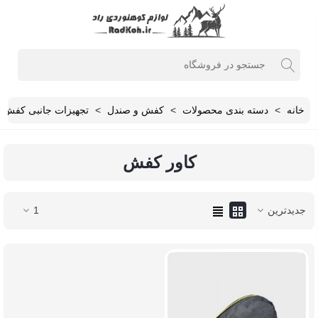
خانه
>
دسته بندی محصولات
>
کفش و صندل
>
تجهیزات جانبی کفش
کاور کفش
جدیدترین
1