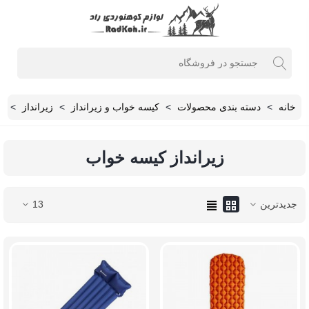
خانه
>
دسته بندی محصولات
>
کیسه خواب و زیرانداز
>
زیرانداز
>
ز
زیرانداز کیسه خواب
جدیدترین
13