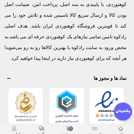
کوهنوردی، با پایبندی به سه اصل، پرداخت امن، ضمانت اصل
بودن کالا و ارسال سریع کالا تاسیس شده و تلاش خود را می
کند تا قویترین فروشگاه کوهنوردی ایران باشد. هدف اصلی
رادکوه تامین تمامی نیازهای یک کوهنوردی حرفه ای می باشد.به
محض ورود به سایت رادکوه با بهترین کالاها رو به رو می‌شوید!
هر آنچه که برای کوهنوردی نیاز دارید در اینجا پیدا خواهید کرد.
نماد ها و مجوز ها
0
خانه
فهرست
سبد خرید
پیگیری
رادکوه من