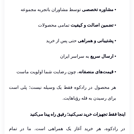
•
مشاوره تخصصی
توسط مشاوران باتجربه مجموعه
•
تضمین اصالت و کیفیت
تمامی محصولات
•
پشتیبانی و همراهی
حتی پس از خرید
•
ارسال سریع
به سراسر ایران
•
قیمت‌های منصفانه
، چون رضایت شما اولویت ماست
هر محصول در رادکوه فقط یک وسیله نیست؛ پلی است
برای رسیدن به قله رؤیاهایت.
اینجا فقط تجهیزات خرید نمی‌کنید؛ رفیق راه پیدا می‌کنید
در رادکوه، هر خرید آغاز یک همراهی است. ما در تمام