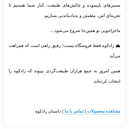
مسیرهای ناپیموده و چالش‌های طبیعت، کنار شما هستیم تا
تجربه‌ای امن، مطمئن و به‌یادماندنی بسازیم.
ماجراجویی تو همین‌جا شروع می‌شود…
🏔️ رادکوه فقط فروشگاه نیست؛ رفیق راهی است که همراهت
می‌آید.
همین امروز به جمع هزاران طبیعت‌گردی بپیوند که رادکوه را
انتخاب کرده‌اند.
مشاهده محصولات
|
تماس با ما
| داستان رادکوه