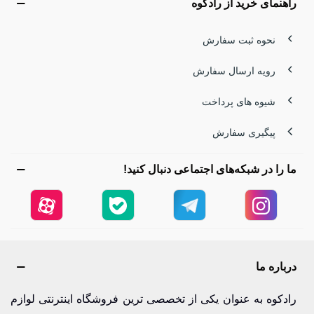
راهنمای خرید از رادکوه
نحوه ثبت سفارش
رویه ارسال سفارش
شیوه های پرداخت
پیگیری سفارش
ما را در شبکه‌های اجتماعی دنبال کنید!
درباره ما
رادکوه به عنوان یکی از تخصصی ترین فروشگاه اینترنتی لوازم