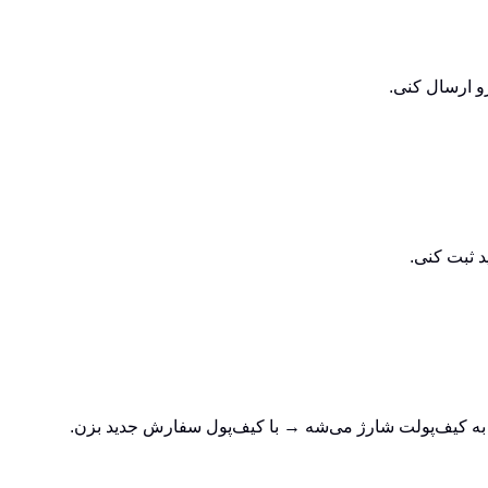
و ارسال کنی.
 ثبت کنی.
به کیف‌پولت شارژ می‌شه → با کیف‌پول سفارش جدید بزن.