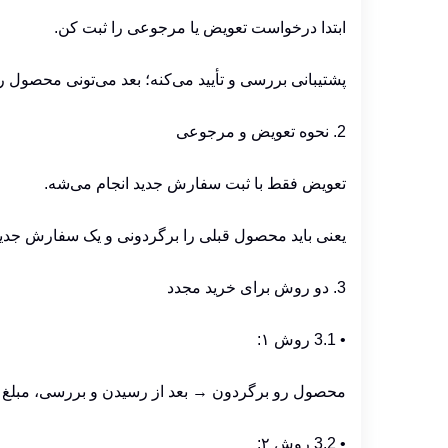
ابتدا درخواست تعویض یا مرجوعی را ثبت کن.
پشتیبانی بررسی و تأیید می‌کنه؛ بعد می‌تونی محصول ر
2. نحوه تعویض و مرجوعی
تعویض فقط با ثبت سفارش جدید انجام می‌شه.
یعنی باید محصول قبلی را برگردونی و یک سفارش جدید
3. دو روش برای خرید مجدد
•
3.1 روش ۱:
محصول رو برگردون → بعد از رسیدن و بررسی، مبلغ 
•
3.2 روش ۲: