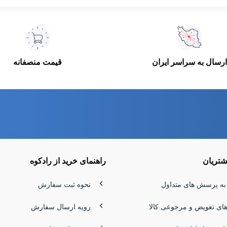
ارسال به سراسر ایران
قیمت منصفانه
تریان
راهنمای خرید از رادکوه
به پرسش های متداول
نحوه ثبت سفارش
های تعویض و مرجوعی کالا
رویه ارسال سفارش