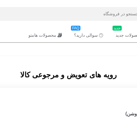
جدید
FAQ
ولات جدید
سوالی دارید؟
محصولات هامتو
رویه های تعویض و مرجوعی کالا
وشن)