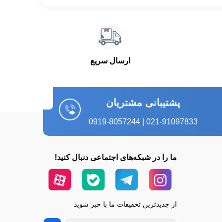
ارسال سریع
پشتیبانی مشتریان
021-91097833 | 0919-8057244
ما را در شبکه‌های اجتماعی دنبال کنید!
از جدیدترین تخفیفات ما با خبر شوید