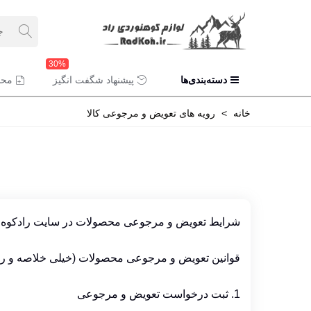
30%
دسته‌بندی‌ها
پیشنهاد شگفت انگیز
محص
خانه
>
رویه های تعویض و مرجوعی کالا
شرایط تعویض و مرجوعی محصولات در سایت رادکوه
قوانین تعویض و مرجوعی محصولات (خیلی خلاصه و ر
1. ثبت درخواست تعویض و مرجوعی