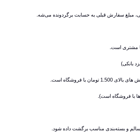
، مبلغ سفارش قبلی به حسابت برگردونده می‌شه.
ها با فروشگاه است).
ه سالم و بسته‌بندی مناسب برگشت داده شود.