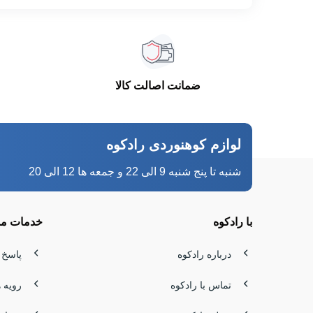
ضمانت اصالت کالا
لوازم کوهنوردی رادکوه
شنبه تا پنج شنبه 9 الی 22 و جمعه ها 12 الی 20
با رادکوه
خدمات مش
درباره رادکوه
پاسخ 
تماس با رادکوه
رویه 