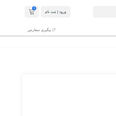
0
ورود | ثبت نام
پیگیری سفارش