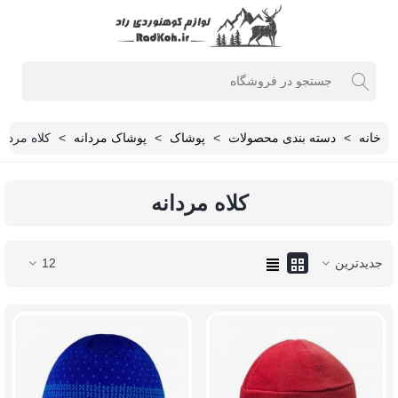
خانه
>
دسته بندی محصولات
>
پوشاک
>
پوشاک مردانه
>
کلاه مردان
کلاه مردانه
جدیدترین
12