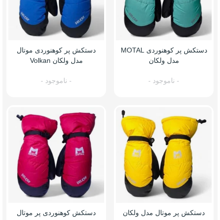
دستکش پر کوهنوردی MOTAL
دستکش پر کوهنوردی موتال
مدل ولکان
مدل ولکان Volkan
- ناموجود -
- ناموجود -
دستکش پر موتال مدل ولکان
دستکش کوهنوردی پر موتال