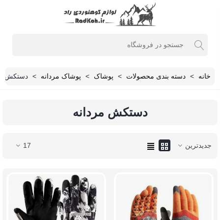
خانه
>
دسته بندی محصولات
>
پوشاک
>
پوشاک مردانه
>
دستکش مر
دستکش مردانه
جدیدترین
17