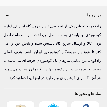
درباره ما
رادکوه به عنوان یکی از تخصصی ترین فروشگاه اینترنتی لوازم
کوهنوردی، با پایبندی به سه اصل، پرداخت امن، ضمانت اصل
بودن کالا و ارسال سریع کالا تاسیس شده و تلاش خود را می
کند تا قویترین فروشگاه کوهنوردی ایران باشد. هدف اصلی
رادکوه تامین تمامی نیازهای یک کوهنوردی حرفه ای می باشد.به
محض ورود به سایت رادکوه با بهترین کالاها رو به رو می‌شوید!
هر آنچه که برای کوهنوردی نیاز دارید در اینجا پیدا خواهید کرد.
نماد ها و مجوز ها