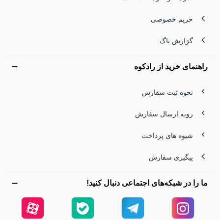
حریم خصوصی
گزارش باگ
راهنمای خرید از رادکوه
نحوه ثبت سفارش
رویه ارسال سفارش
شیوه های پرداخت
پیگیری سفارش
ما را در شبکه‌های اجتماعی دنبال کنید!