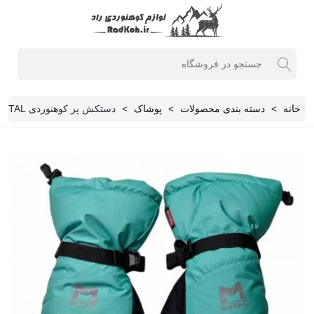
خانه
>
دسته بندی محصولات
>
پوشاک
>
دستکش پر کوهنوردی MOTAL مدل ولکان