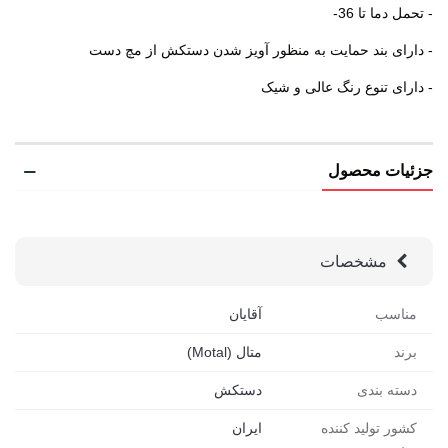
- تحمل دما تا 36-
- دارای بند حمایت به منظور آویز شدن دستکش از مچ دست
- دارای تنوع رنگ عالی و شیک
جزئیات محصول
مشخصات
مناسب
آقایان
برند
متال (Motal)
دسته بندی
دستکش
کشور تولید کننده
ایران