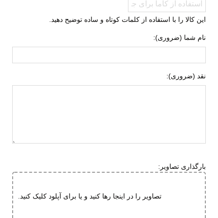
این کالا را با استفاده از کلمات کوتاه و ساده توضیح دهید.
نام شما (ضروری):
نقد (ضروری):
بارگذاری تصاویر:
تصاویر را در اینجا رها کنید و یا برای آپلود کلیک کنید.