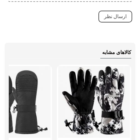
کالاهای مشابه