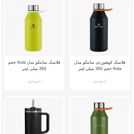
فلاسک کوهنوردی سانتکو مدل
فلاسک سانتکو مدل Kola حجم
Kola حجم 350 میلی لیتر
350 میلی لیتر
- ناموجود -
- ناموجود -