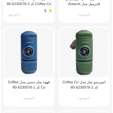
فایرمپل مدل Antarcti
Coffee Co کد 3-6230078-80
5
- ناموجود -
- ناموجود -
اسپرسو ساز مدل Coffee Co
قهوه ساز دستی مدل Coffee
کد 2-6230078-80
Co کد 1-6230078-80
- ناموجود -
- ناموجود -