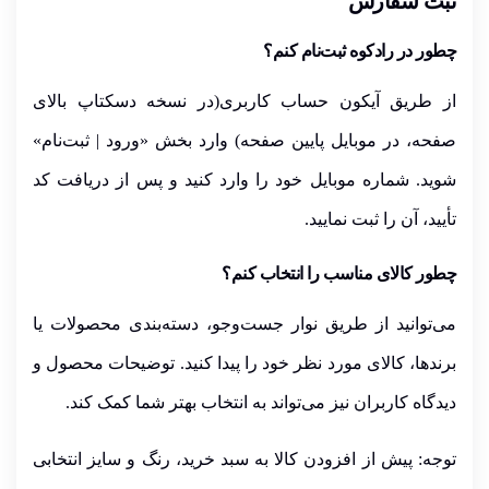
ثبت سفارش
چطور در رادکوه ثبت‌نام کنم؟
از طریق آیکون
حساب کاربری
(در نسخه دسکتاپ بالای
صفحه، در موبایل پایین صفحه)
وارد بخش «ورود | ثبت‌نام»
شوید. شماره موبایل خود را وارد کنید و پس از دریافت کد
تأیید، آن را ثبت نمایید.
چطور کالای مناسب را انتخاب کنم؟
می‌توانید از طریق
نوار جست‌وجو
،
دسته‌بندی محصولات
یا
برندها
، کالای مورد نظر خود را پیدا کنید. توضیحات محصول و
دیدگاه کاربران نیز می‌تواند به انتخاب بهتر شما کمک کند.
توجه:
پیش از افزودن کالا به سبد خرید،
رنگ
و
سایز
انتخابی