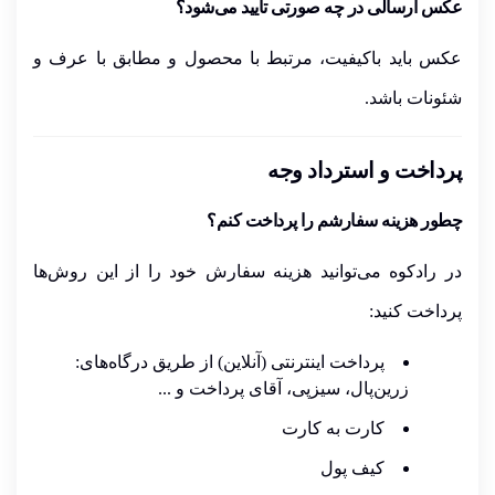
عکس ارسالی در چه صورتی تأیید می‌شود؟
عکس باید باکیفیت، مرتبط با محصول و مطابق با عرف و
شئونات باشد.
پرداخت و استرداد وجه
چطور هزینه سفارشم را پرداخت کنم؟
در رادکوه می‌توانید هزینه سفارش خود را از این روش‌ها
پرداخت کنید:
پرداخت اینترنتی (آنلاین) از طریق درگاه‌های:
زرین‌پال، سیزپی، آقای پرداخت و ...
کارت به کارت
کیف پول