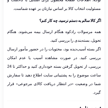
مسئولیت انتخاب کالا بر اساس نیازتان بر عهده شماست.
اگر کالا سالم به دستم نرسید، چه کار کنم؟
همه مرسولات رادکوه هنگام ارسال
بیمه
می‌شوند. هنگام
تحویل، بسته‌بندی را بررسی کنید.
اگر بسته آسیب‌دیده بود،
محتویات
را در حضور مأمور ارسال
بررسی کنید. در صورت مشاهده آسیب یا عدم امکان
بررسی، از
تحویل گرفتن بسته خودداری کنید
و حداکثر تا
24
ساعت موضوع را به پشتیبانی سایت اطلاع دهید
تا سفارش
شما در وضعیت
«در انتظار دریافت کالای مرجوعی»
قرار
گیرد.