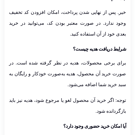
خیر
. پس از نهایی شدن پرداخت، امکان افزودن کد تخفیف
وجود ندارد. در صورت معتبر بودن کد، می‌توانید در
خرید
بعدی
خود از آن استفاده کنید.
شرایط دریافت هدیه چیست؟
برای برخی محصولات، هدیه در نظر گرفته شده است. در
صورت خرید آن محصول، هدیه به‌صورت
خودکار و رایگان
به
سبد خرید شما اضافه می‌شود.
توجه:
اگر خرید آن محصول لغو یا مرجوع شود، هدیه نیز باید
بازگردانده شود.
آیا امکان خرید حضوری وجود دارد؟