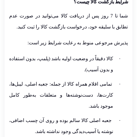
شرایط بازگشت کالا چیست؟
شما تا
7 روز پس از دریافت کالا
می‌توانید در صورت
عدم
تطابق با سلیقه خود
، درخواست بازگشت کالا را ثبت کنید.
پذیرش مرجوعی منوط به رعایت شرایط زیر است:
·
کالا
دقیقاً در وضعیت اولیه باشد
(پلمپ، بدون استفاده
و بدون آسیب).
·
تمامی اقلام همراه کالا از جمله
: جعبه اصلی، لیبل‌ها،
کارت‌ها، دست‌نوشته‌ها و متعلقات
به‌طور کامل
موجود
باشد.
·
جعبه اصلی کالا سالم بوده
و روی آن چسب اضافی،
نوشته یا آسیب‌دیدگی وجود نداشته باشد.