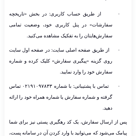
·
از طریق حساب کاربری:
در بخش
«تاریخچه
سفارشات»
در پنل کاربری خود، وضعیت تمامی
سفارش‌هایتان را به تفکیک مشاهده می‌کنید.
·
از طریق صفحه اصلی سایت:
در صفحه اول سایت
روی گزینه
«پیگیری سفارش»
کلیک کرده و شماره
سفارش خود را وارد نمایید.
·
تماس با پشتیبانی:
با شماره‌
۰۲۱۹۱۰۹۷۸۳۳
تماس
گرفته و شماره سفارش یا شماره همراه خود را ارائه
دهید.
پس از ارسال سفارش، یک
کد رهگیری پستی
نیز برای شما
پیامک می‌شود که می‌توانید با وارد کردن آن در سامانه پست،