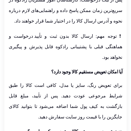
سریع‌ترین زمان ممکن
پاسخ داده و
راهنمایی‌های لازم درباره
نحوه و آدرس ارسال کالا
را در اختیار شما قرار خواهند داد.
❗
توجه مهم:
ارسال کالا
بدون ثبت و
تأیید درخواست و
هماهنگی قبلی
با پشتیبانی رادکوه
قابل پذیرش و پیگیری
نخواهد بود.
آیا امکان تعویض مستقیم کالا وجود دارد؟
برای تعویض رنگ، سایز یا مدل، کافی است کالا را
طبق
شرایط مرجوعی عودت
دهید. پس از تأیید، مبلغ قابل
بازگشت به کیف پول شما اضافه می‌شود تا بتوانید کالای
جایگزین را با
قیمت روز سایت
سفارش دهید.