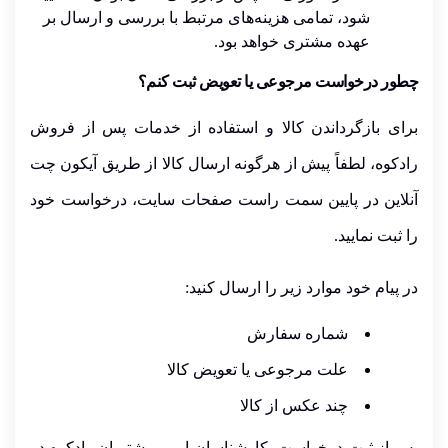
شود،
تمامی هزینه‌های مرتبط با بررسی و ارسال بر
عهده مشتری
خواهد بود.
چطور درخواست مرجوعی یا تعویض ثبت کنم؟
برای بازگرداندن کالا و استفاده از خدمات پس از فروش
رادکوه،
لطفاً پیش از هرگونه ارسال کالا از طریق آیکون چت
آنلاین در پایین سمت راست صفحات سایت
، درخواست خود
را ثبت نمایید.
در پیام خود موارد زیر را ارسال کنید:
شماره سفارش
علت مرجوعی یا تعویض کالا
چند عکس از کالا
پس از ثبت درخواست، کارشناسان امور مشتریان رادکوه
در