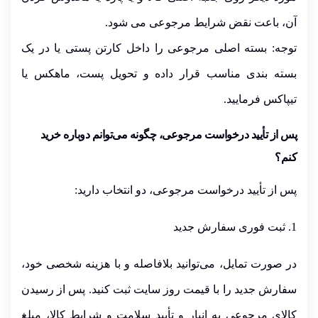
آن، باعت
نقض شرایط مرجوعی می شود.
توجه:
بسته اصلی مرجوعی را داخل کارتن پستی یا در یک
بسته بندی مناسب قرار داده و تحویل پست، ماهکس یا
تیپاکس فرمایید.
پس از تأیید درخواست مرجوعی،
چگونه می‌توانم دوباره خرید
کنم
؟
پس از تأیید درخواست مرجوعی، دو انتخاب دارید:
1. ثبت فوری سفارش جدید
در صورت تمایل، می‌توانید بلافاصله و با هزینه شخصی خود،
سفارش جدید را با
قیمت روز سایت
ثبت کنید. پس از رسیدن
کالای مرجوعی به انبار و تأیید سلامت و شرایط کالا، مبلغ