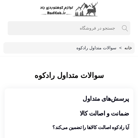
خانه
>
سوالات متداول رادکوه
سوالات متداول رادکوه
پرسش‌های متداول
ضمانت و اصالت کالا
آیا رادکوه اصالت کالاها را تضمین می‌کند؟