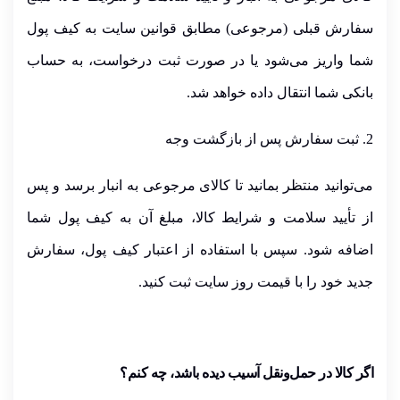
سفارش قبلی (مرجوعی) مطابق قوانین سایت به
کیف پول
شما
واریز می‌شود یا در صورت ثبت درخواست، به
حساب
بانکی شما
انتقال داده خواهد شد.
2. ثبت سفارش پس از بازگشت وجه
می‌توانید منتظر بمانید تا کالای مرجوعی به انبار برسد و پس
از تأیید سلامت و شرایط کالا، مبلغ آن به
کیف پول شما
اضافه شود. سپس با استفاده از اعتبار کیف پول، سفارش
جدید خود را با
قیمت روز سایت
ثبت کنید.
اگر کالا در حمل‌ونقل آسیب دیده باشد، چه کنم؟