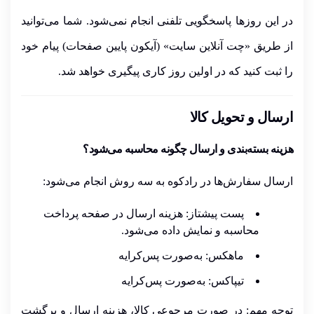
در این روزها
پاسخگویی تلفنی انجام نمی‌شود
. شما می‌توانید
از طریق
«چت آنلاین سایت»
(آیکون پایین صفحات) پیام خود
را ثبت کنید که در اولین روز کاری پیگیری خواهد شد.
ارسال و تحویل کالا
هزینه بسته‌بندی و ارسال چگونه محاسبه می‌شود؟
ارسال سفارش‌ها در رادکوه به سه روش انجام می‌شود:
پست پیشتاز:
هزینه ارسال در صفحه پرداخت
محاسبه و نمایش داده می‌شود.
ماهکس:
به‌صورت
پس‌کرایه
تیپاکس:
به‌صورت
پس‌کرایه
توجه مهم
: در صورت مرجوعی کالا،
هزینه ارسال و برگشت