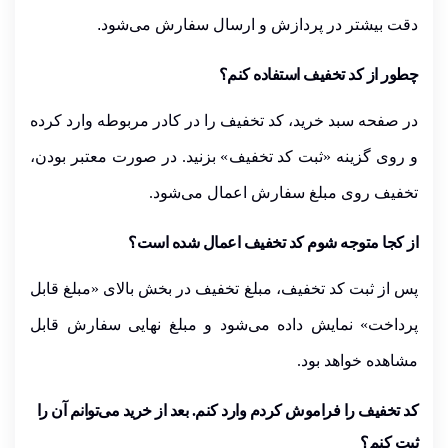
دقت بیشتر در
پردازش
و
ارسال
سفارش می‌شود
.
چطور از کد تخفیف استفاده کنم؟
در صفحه سبد خرید، کد تخفیف را در کادر مربوطه وارد کرده
و روی گزینه «
ثبت کد تخفیف
» بزنید. در صورت معتبر بودن،
تخفیف روی مبلغ سفارش اعمال می‌شود.
از کجا متوجه شوم کد تخفیف اعمال شده است؟
پس از ثبت کد تخفیف، مبلغ تخفیف در بخش بالای «مبلغ قابل
پرداخت» نمایش داده می‌شود و مبلغ نهایی سفارش قابل
مشاهده خواهد بود.
کد تخفیف را فراموش کردم وارد کنم. بعد از خرید می‌توانم آن را
ثبت کنم؟