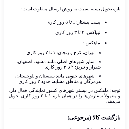
بازه تحویل بسته نسبت به روش ارسال متفاوت است:
پست پیشتاز:
1 تا ۵ روز کاری
تیپاکس:
۲ تا ۳ روز کاری
ماهکس :
تهران، کرج و زنجان: ۱ تا ۲ روز کاری
سایر شهرهای اصلی مانند مشهد، اصفهان،
شیراز و تبریز: ۲ تا ۳ روز کاری
شهرهای جنوبی مانند سیستان و بلوچستان،
هرمزگان و مناطق مشابه: حدود ۳ روز کاری
توجه:
ماهکس در بیشتر شهرهای کشور نمایندگی فعال دارد
و معمولاً سفارش‌ها را در همان بازه
۱
تا
۲
روز کاری تحویل
می‌دهد.
بازگشت کالا (مرجوعی)