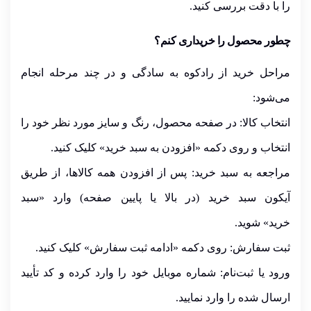
را با دقت
بررسی کنید
.
چطور محصول را خریداری کنم؟
مراحل خرید از رادکوه به سادگی و در چند مرحله انجام
می‌شود:
انتخاب کالا:
در صفحه محصول، رنگ و سایز مورد نظر خود را
انتخاب و روی دکمه
«افزودن به سبد خرید»
کلیک کنید.
مراجعه به سبد خرید:
پس از افزودن همه کالاها، از طریق
آیکون سبد خرید (در بالا یا پایین صفحه) وارد
«سبد
خرید»
شوید.
ثبت سفارش:
روی دکمه
«ادامه ثبت سفارش»
کلیک کنید.
ورود یا ثبت‌نام:
شماره موبایل خود را وارد کرده و کد تأیید
ارسال شده را وارد نمایید.