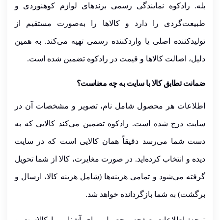
بله. رادکوه نمایندگی رسمی برندهای لوازم کوهنوردی و
طبیعت‌گردی را دارد و کالاها را به‌صورت مستقیم از
تولیدکننده اصلی یا واردکننده رسمی تهیه می‌کند. به همین
دلیل،
اصالت کالاها و قیمت در رادکوه تضمین شده است.
ضمانت تطابق کالا با سایت به چه معناست؟
اطلاعات هر محصول شامل نام، تصویر و مشخصات آن در
سایت درج شده است. رادکوه تضمین می‌کند
کالایی که به
دست شما می‌رسد
دقیقاً
همان کالایی است که در سایت
دیده و انتخاب کرده‌اید.
در صورت مغایرت، کالا از شما تحویل
گرفته می‌شود و تمامی هزینه‌ها
(شامل هزینه کالا، ارسال و
برگشت)
به شما بازگردانده خواهد شد.
توجه:
اطلاعات صفحه محصول برای آشنایی با کالاست و