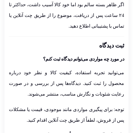
اگر ظاهر بسته سالم بود اما خود کالا آسیب داشت،
حداکثر تا
۲4 ساعت پس از دریافت
، موضوع را از
طریق چت آنلاین
یا
تماس با پشتیبانی
اطلاع دهید.
ثبت دیدگاه
در مورد چه مواردی می‌توانم دیدگاه ثبت کنم؟
می‌توانید تجربه استفاده، کیفیت کالا و نظر خود درباره
محصول را ثبت کنید. دیدگاه‌ها پس از بررسی و در صورت
رعایت شئونات و نگارش مناسب، منتشر می‌شوند.
توجه:
برای پیگیری مواردی مانند
موجودی، قیمت یا مشکلات
پس از فروش
، لطفاً از طریق
چت آنلاین
اقدام کنید.