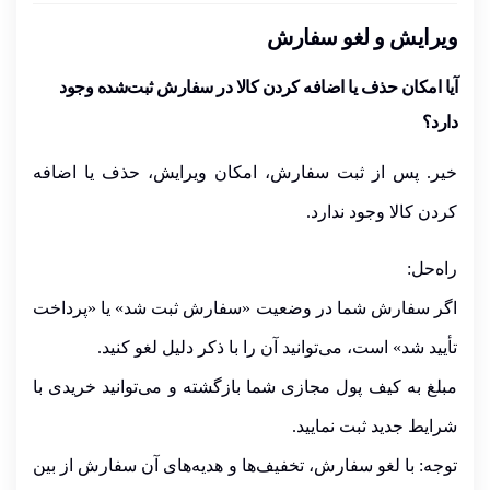
ویرایش و لغو سفارش
آیا امکان حذف یا اضافه کردن کالا در سفارش ثبت‌شده وجود
دارد؟
خیر. پس از ثبت سفارش، امکان ویرایش، حذف یا اضافه
کردن کالا وجود
ندارد.
راه‌حل:
اگر سفارش شما در وضعیت
«سفارش ثبت شد»
یا
«پرداخت
تأیید شد»
است، می‌توانید آن را با ذکر دلیل لغو کنید.
مبلغ به کیف پول مجازی شما بازگشته و می‌توانید خریدی با
شرایط جدید ثبت نمایید.
توجه:
با لغو سفارش، تخفیف‌ها و هدیه‌های آن سفارش از بین