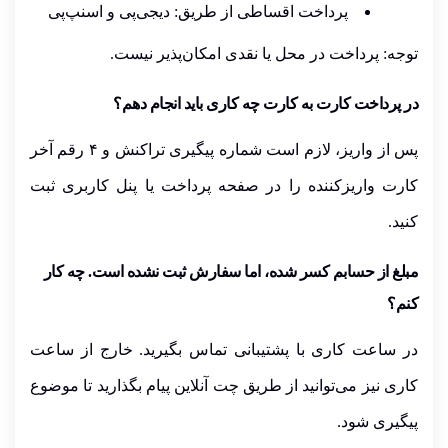
پرداخت اقساطی از طریق: دیجی‌پی و اسنپ‌پی
توجه:
پرداخت در محل یا نقدی امکان‌پذیر نیست.
در پرداخت کارت به کارت چه کاری باید انجام دهم؟
پس از واریز، لازم است شماره پیگیری تراکنش و ۴ رقم آخر
کارت واریزکننده را در صفحه پرداخت یا پنل کاربری ثبت
کنید.
مبلغ از حسابم کسر شده، اما سفارش ثبت نشده است. چه کار
کنم؟
در ساعت کاری با
پشتیبانی
تماس بگیرید. خارج از ساعت
کاری نیز می‌توانید از طریق
چت آنلاین
پیام بگذارید تا موضوع
پیگیری شود.