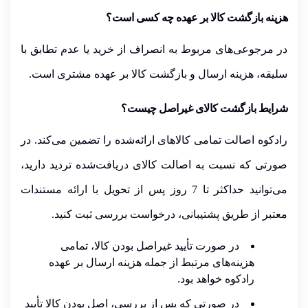
هزینه بازگشت کالا بر عهده چه کسی است؟
در مرجوعی‌های مربوط به انصراف از خرید یا عدم تطابق با
سلیقه، هزینه ارسال و بازگشت کالا
بر عهده مشتری
است.
شرایط بازگشت کالای غیراصل چیست؟
رادکوه اصالت تمامی کالاهای ارائه‌شده را تضمین می‌کند. در
صورتی که نسبت به اصالت کالای دریافت‌شده تردید دارید،
می‌توانید
حداکثر تا 7 روز پس از تحویل با ارائه مستندات
معتبر
از طریق پشتیبانی، درخواست بررسی ثبت کنید.
در صورت تأیید غیراصل بودن کالا،
تمامی
هزینه‌های مرتبط از جمله هزینه ارسال بر عهده
رادکوه
خواهد بود.
در صورتی که پس از بررسی، اصل بودن کالا تأیید