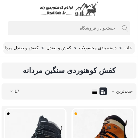
خانه
>
دسته بندی محصولات
>
کفش و صندل
>
کفش و صندل مردانه
کفش کوهنوردی سنگین مردانه
جدیدترین
17
نارنجی
مشکی