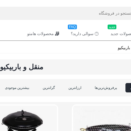
جدید
FAQ
ولات جدید
سوالی دارید؟
محصولات هامتو
اربیکیو
منقل و باربیکیو
پرفروش‌ترین‌ها
ارزانترین
گرانترین
بیشترین موجودی