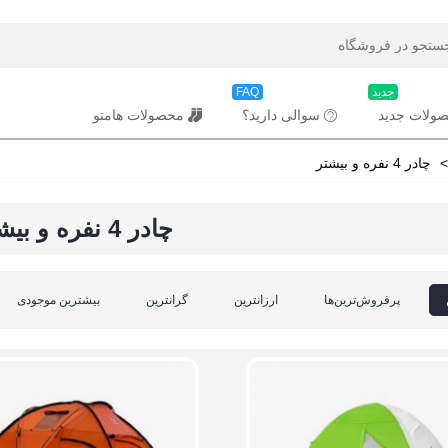
جدید
FAQ
ولات جدید
سوالی دارید؟
محصولات هامتو
>
چادر 4 نفره و بیشتر
چادر 4 نفره و بیشتر
پرفروش‌ترین‌ها
ارزانترین
گرانترین
بیشترین موجودی