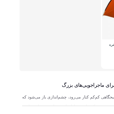
ره
گاهی کم‌کم کنار می‌رود، چشم‌اندازی باز می‌شود که
تر می‌شود که چادری جادار، امن و راحت همراهت باشد.