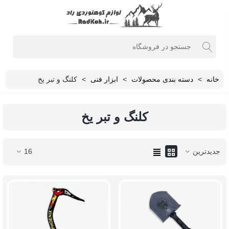
خانه
>
دسته بندی محصولات
>
ابزار فنی
>
کلنگ و تبر یخ
کلنگ و تبر یخ
جدیدترین
16