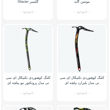
مونتین گاید
گلسیر Glacier
- ناموجود -
- ناموجود -
کلنگ کوهنوردی تکنیکال ای سی
کلنگ کوهنوردی تکنیکال ای سی
تی مدل بلیزارد بیلچه ای
تی مدل پروتکتور نیو بیلچه ای
- ناموجود -
- ناموجود -