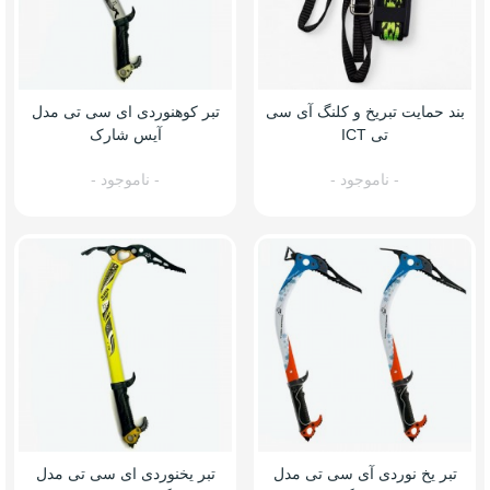
بند حمایت تبریخ و کلنگ آی سی
تبر کوهنوردی ای سی تی مدل
تی ICT
آیس شارک
- ناموجود -
- ناموجود -
تبر یخ نوردی آی سی تی مدل
تبر یخنوردی ای سی تی مدل