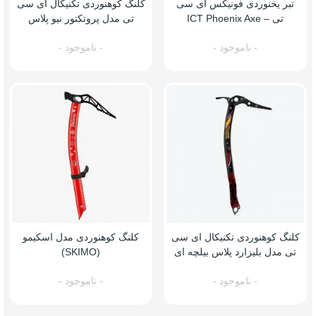
تبر یخنوردی فونیکس آی سی
کلنگ کوهنوردی تکنیکال ای سی
تی – ICT Phoenix Axe
تی مدل پروتکتور نیو پلاس
بیلچه ای
- ناموجود -
- ناموجود -
کلنگ کوهنوردی تکنیکال ای سی
کلنگ کوهنوردی مدل اسکیمو
تی مدل بلیزارد پلاس بیلچه ای
(SKIMO)
- ناموجود -
- ناموجود -