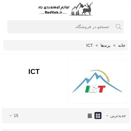
خانه
>
برندها
>
ICT
ICT
جدیدترین
15