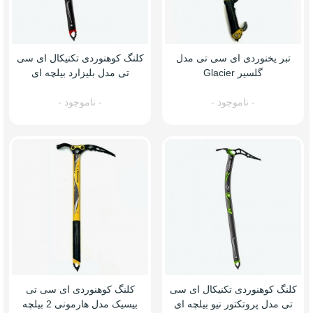
تبر یخنوردی ای سی تی مدل
کلنگ کوهنوردی تکنیکال ای سی
گلسیر Glacier
تی مدل بلیزارد بیلچه ای
- ناموجود -
- ناموجود -
کلنگ کوهنوردی تکنیکال ای سی
کلنگ کوهنوردی ای سی تی
تی مدل پروتکتور نیو بیلچه ای
بیسیک مدل هارمونی 2 بیلچه