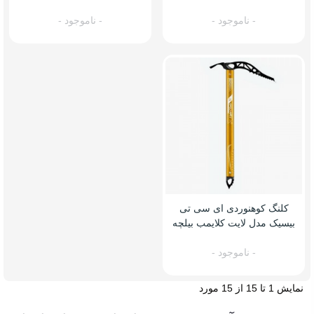
ای
- ناموجود -
- ناموجود -
کلنگ کوهنوردی ای سی تی
بیسیک مدل لایت کلایمب بیلچه
ای
- ناموجود -
نمایش 1 تا 15 از 15 مورد