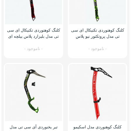
کلنگ کوهنوردی تکنیکال ای سی
کلنگ کوهنوردی تکنیکال ای سی
تی مدل پروتکتور نیو پلاس
تی مدل بلیزارد پلاس بیلچه ای
بیلچه ای
- ناموجود -
- ناموجود -
کلنگ کوهنوردی مدل اسکیمو
تبر یخنوردی آی سی تی مدل