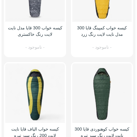
کیسه خواب کمپینگ قایا 300
کیسه خواب 300 قایا مدل نایت
مدل نایت لایت رنگ زرد
لایت رنگ خاکستری
- ناموجود -
- ناموجود -
کیسه خواب کوهنوردی قایا 300
کیسه خواب الیاف قایا نایت
نایت لایت رنگ سبز تیره
لایت 200 رنگ سبز تیره