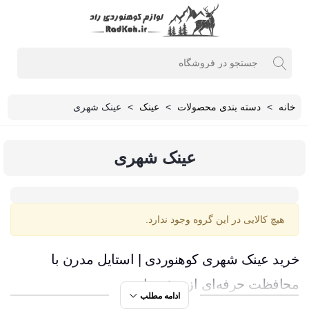
خانه
>
دسته بندی محصولات
>
عینک
>
عینک شهری
عینک شهری
هیچ کالایی در این گروه وجود ندارد.
خرید عینک شهری کوهنوردی | استایل مدرن با
محافظت حرفه‌ای از چشم‌ها
ادامه مطلب