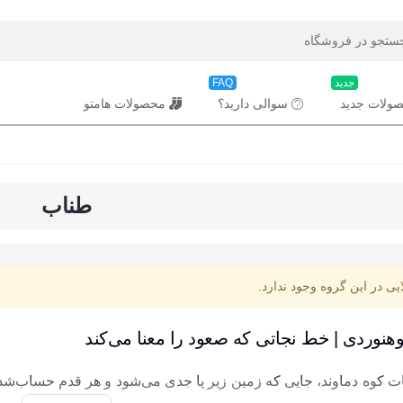
جدید
FAQ
ولات جدید
سوالی دارید؟
محصولات هامتو
طناب
ایی در این گروه وجود ندارد.
هنوردی | خط نجاتی که صعود را معنا می‌کند
ات کوه دماوند، جایی که زمین زیر پا جدی می‌شود و هر قدم حساب‌ش