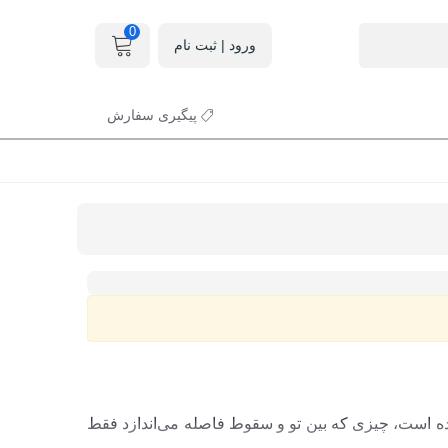
0
ورود | ثبت نام
پیگیری سفارش
ده است، چیزی که بین تو و سقوط فاصله می‌اندازد فقط