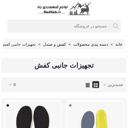
خانه
>
دسته بندی محصولات
>
کفش و صندل
>
تجهیزات جانبی کفش
تجهیزات جانبی کفش
جدیدترین
8
خاکستری
مشکی