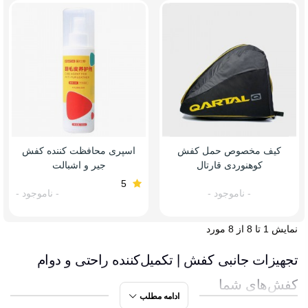
کیف مخصوص حمل کفش
اسپری محافظت کننده کفش
کوهنوردی قارتال
جیر و اشبالت
5
- ناموجود -
- ناموجود -
نمایش 1 تا 8 از 8 مورد
تجهیزات جانبی کفش | تکمیل‌کننده راحتی و دوام
کفش‌های شما
ادامه مطلب