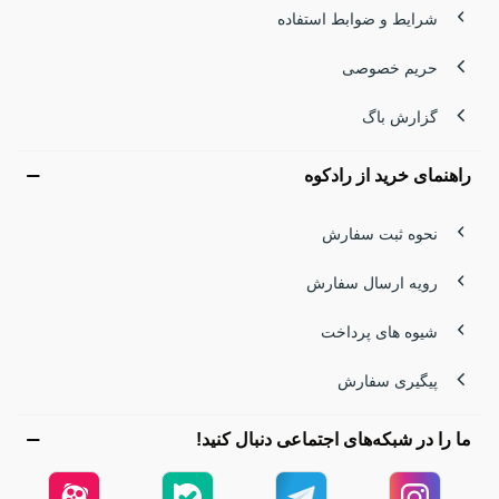
شرایط و ضوابط استفاده
حریم خصوصی
گزارش باگ
راهنمای خرید از رادکوه
نحوه ثبت سفارش
رویه ارسال سفارش
شیوه های پرداخت
پیگیری سفارش
ما را در شبکه‌های اجتماعی دنبال کنید!