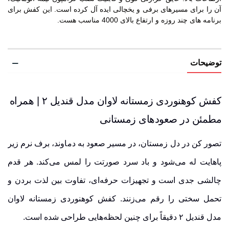
آن را برای مسیرهای برفی و یخچالی ایده آل کرده است. این کفش برای
برنامه های چند روزه و ارتفاع بالای 4000 مناسب هست.
توضیحات
کفش کوهنوردی زمستانه لاوان مدل قندیل ۲ | همراه
مطمئن در صعودهای زمستانی
تصور کن در دل زمستان، در مسیر صعود به دماوند، برف نرم زیر
پاهایت له می‌شود و باد سرد صورتت را لمس می‌کند. هر قدم
چالشی جدی است و تجهیزات حرفه‌ای، تفاوت بین لذت بردن و
تحمل سختی را رقم می‌زنند. کفش کوهنوردی زمستانه لاوان
مدل قندیل ۲ دقیقاً برای چنین لحظه‌هایی طراحی شده است.