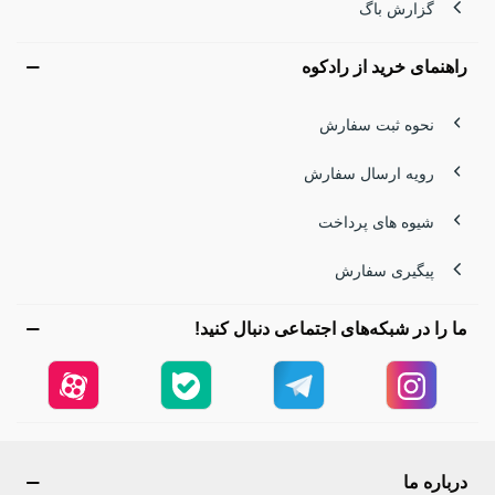
گزارش باگ
راهنمای خرید از رادکوه
نحوه ثبت سفارش
رویه ارسال سفارش
شیوه های پرداخت
پیگیری سفارش
ما را در شبکه‌های اجتماعی دنبال کنید!
درباره ما