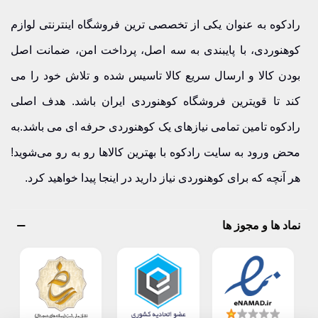
رادکوه به عنوان یکی از تخصصی ترین فروشگاه اینترنتی لوازم
کوهنوردی، با پایبندی به سه اصل، پرداخت امن، ضمانت اصل
بودن کالا و ارسال سریع کالا تاسیس شده و تلاش خود را می
کند تا قویترین فروشگاه کوهنوردی ایران باشد. هدف اصلی
رادکوه تامین تمامی نیازهای یک کوهنوردی حرفه ای می باشد.به
محض ورود به سایت رادکوه با بهترین کالاها رو به رو می‌شوید!
هر آنچه که برای کوهنوردی نیاز دارید در اینجا پیدا خواهید کرد.
نماد ها و مجوز ها