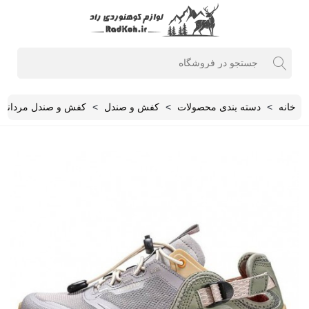
خانه
>
دسته بندی محصولات
>
کفش و صندل
>
کفش و صندل مردانه