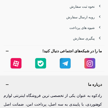
نحوه ثبت سفارش
رویه ارسال سفارش
شیوه های پرداخت
پیگیری سفارش
ما را در شبکه‌های اجتماعی دنبال کنید!
درباره ما
رادکوه به عنوان یکی از تخصصی ترین فروشگاه اینترنتی لوازم
کوهنوردی، با پایبندی به سه اصل، پرداخت امن، ضمانت اصل