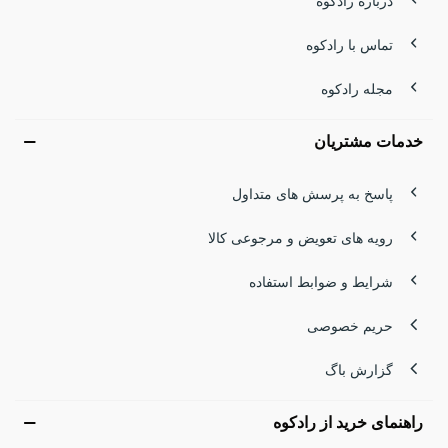
درباره رادکوه
تماس با رادکوه
مجله رادکوه
خدمات مشتریان
پاسخ به پرسش های متداول
رویه های تعویض و مرجوعی کالا
شرایط و ضوابط استفاده
حریم خصوصی
گزارش باگ
راهنمای خرید از رادکوه