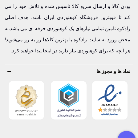
بودن کالا و ارسال سریع کالا تاسیس شده و تلاش خود را می
کند تا قویترین فروشگاه کوهنوردی ایران باشد. هدف اصلی
رادکوه تامین تمامی نیازهای یک کوهنوردی حرفه ای می باشد.به
محض ورود به سایت رادکوه با بهترین کالاها رو به رو می‌شوید!
هر آنچه که برای کوهنوردی نیاز دارید در اینجا پیدا خواهید کرد.
نماد ها و مجوز ها