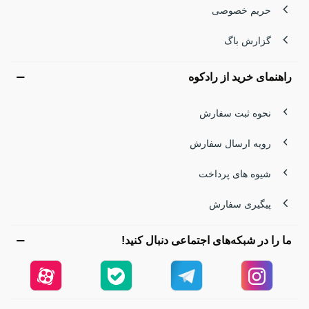
حریم خصوصی
گزارش باگ
راهنمای خرید از رادکوه
نحوه ثبت سفارش
رویه ارسال سفارش
شیوه های پرداخت
پیگیری سفارش
ما را در شبکه‌های اجتماعی دنبال کنید!