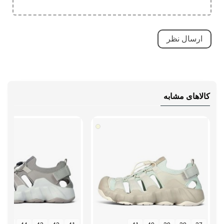
کالاهای مشابه