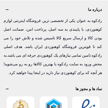
درباره ما
رادکوه به عنوان یکی از تخصصی ترین فروشگاه اینترنتی لوازم
کوهنوردی، با پایبندی به سه اصل، پرداخت امن، ضمانت اصل
بودن کالا و ارسال سریع کالا تاسیس شده و تلاش خود را می
کند تا قویترین فروشگاه کوهنوردی ایران باشد. هدف اصلی
رادکوه تامین تمامی نیازهای یک کوهنوردی حرفه ای می باشد.به
محض ورود به سایت رادکوه با بهترین کالاها رو به رو می‌شوید!
هر آنچه که برای کوهنوردی نیاز دارید در اینجا پیدا خواهید کرد.
نماد ها و مجوز ها