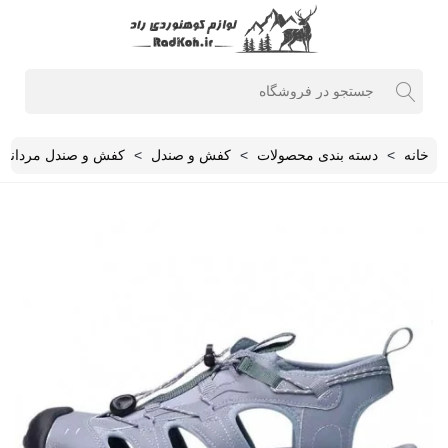
خانه
>
دسته بندی محصولات
>
کفش و صندل
>
کفش و صندل مردانه