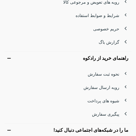
رویه های تعویض و مرجوعی کالا
شرایط و ضوابط استفاده
حریم خصوصی
گزارش باگ
راهنمای خرید از رادکوه
نحوه ثبت سفارش
رویه ارسال سفارش
شیوه های پرداخت
پیگیری سفارش
ما را در شبکه‌های اجتماعی دنبال کنید!