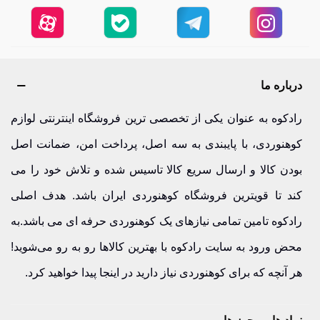
درباره ما
رادکوه به عنوان یکی از تخصصی ترین فروشگاه اینترنتی لوازم
کوهنوردی، با پایبندی به سه اصل، پرداخت امن، ضمانت اصل
بودن کالا و ارسال سریع کالا تاسیس شده و تلاش خود را می
کند تا قویترین فروشگاه کوهنوردی ایران باشد. هدف اصلی
رادکوه تامین تمامی نیازهای یک کوهنوردی حرفه ای می باشد.به
محض ورود به سایت رادکوه با بهترین کالاها رو به رو می‌شوید!
هر آنچه که برای کوهنوردی نیاز دارید در اینجا پیدا خواهید کرد.