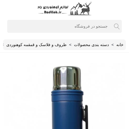
خانه
>
دسته بندی محصولات
>
ظروف و فلاسک و قمقمه کوهنوردی
>