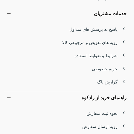
خدمات مشتریان
پاسخ به پرسش های متداول
رویه های تعویض و مرجوعی کالا
شرایط و ضوابط استفاده
حریم خصوصی
گزارش باگ
راهنمای خرید از رادکوه
نحوه ثبت سفارش
رویه ارسال سفارش