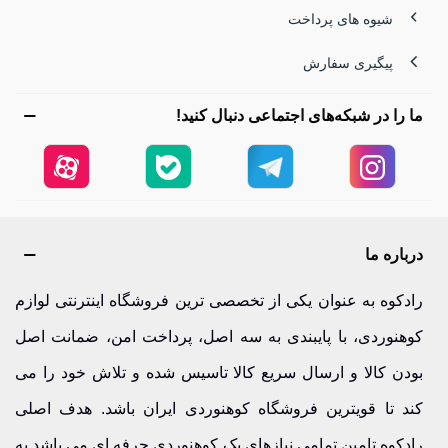
شیوه های پرداخت
پیگیری سفارش
ما را در شبکه‌های اجتماعی دنبال کنید!
درباره ما
رادکوه به عنوان یکی از تخصصی ترین فروشگاه اینترنتی لوازم
کوهنوردی، با پایبندی به سه اصل، پرداخت امن، ضمانت اصل
بودن کالا و ارسال سریع کالا تاسیس شده و تلاش خود را می
کند تا قویترین فروشگاه کوهنوردی ایران باشد. هدف اصلی
رادکوه تامین تمامی نیازهای یک کوهنوردی حرفه ای می باشد.به