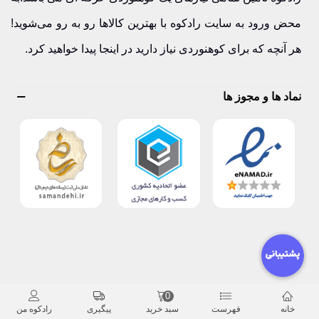
محض ورود به سایت رادکوه با بهترین کالاها رو به رو می‌شوید!
هر آنچه که برای کوهنوردی نیاز دارید در اینجا پیدا خواهید کرد.
نماد ها و مجوز ها
0
خانه
فهرست
سبد خرید
پیگیری
رادکوه من