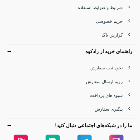
شرایط و ضوابط استفاده
حریم خصوصی
گزارش باگ
راهنمای خرید از رادکوه
نحوه ثبت سفارش
رویه ارسال سفارش
شیوه های پرداخت
پیگیری سفارش
ما را در شبکه‌های اجتماعی دنبال کنید!