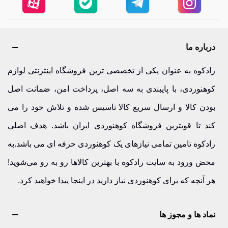
درباره ما
رادکوه به عنوان یکی از تخصصی ترین فروشگاه اینترنتی لوازم
کوهنوردی، با پایبندی به سه اصل، پرداخت امن، ضمانت اصل
بودن کالا و ارسال سریع کالا تاسیس شده و تلاش خود را می
کند تا قویترین فروشگاه کوهنوردی ایران باشد. هدف اصلی
رادکوه تامین تمامی نیازهای یک کوهنوردی حرفه ای می باشد.به
محض ورود به سایت رادکوه با بهترین کالاها رو به رو می‌شوید!
هر آنچه که برای کوهنوردی نیاز دارید در اینجا پیدا خواهید کرد.
نماد ها و مجوز ها