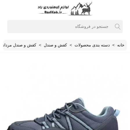
خانه
>
دسته بندی محصولات
>
کفش و صندل
>
کفش و صندل مردانه