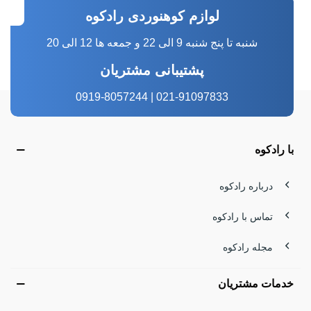
لوازم کوهنوردی رادکوه
شنبه تا پنج شنبه 9 الی 22 و جمعه ها 12 الی 20
پشتیبانی مشتریان
021-91097833 | 0919-8057244
با رادکوه
درباره رادکوه
تماس با رادکوه
مجله رادکوه
خدمات مشتریان