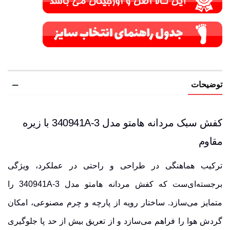
توضیحات
کفش سبک مردانه هامتو مدل 340941A-3 با زیره
مقاوم
ترکیب هماهنگی در طراحی و راحتی در عملکرد، ویژگی
برجسته‌ای‌ست که کفش مردانه هامتو مدل 340941A-3 را
متمایز می‌سازد. ساختار رویه از پارچه و چرم مصنوعی، امکان
گردش هوا را فراهم می‌سازد و از تعریق بیش از حد پا جلوگیری