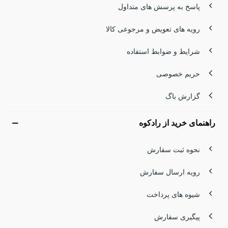
پاسخ به پرسش های متداول
رویه های تعویض و مرجوعی کالا
شرایط و ضوابط استفاده
حریم خصوصی
گزارش باگ
راهنمای خرید از رادکوه
نحوه ثبت سفارش
رویه ارسال سفارش
شیوه های پرداخت
پیگیری سفارش