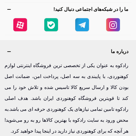
ما را در شبکه‌های اجتماعی دنبال کنید!
درباره ما
رادکوه به عنوان یکی از تخصصی ترین فروشگاه اینترنتی لوازم
کوهنوردی، با پایبندی به سه اصل، پرداخت امن، ضمانت اصل
بودن کالا و ارسال سریع کالا تاسیس شده و تلاش خود را می
کند تا قویترین فروشگاه کوهنوردی ایران باشد. هدف اصلی
رادکوه تامین تمامی نیازهای یک کوهنوردی حرفه ای می باشد.به
محض ورود به سایت رادکوه با بهترین کالاها رو به رو می‌شوید!
هر آنچه که برای کوهنوردی نیاز دارید در اینجا پیدا خواهید کرد.