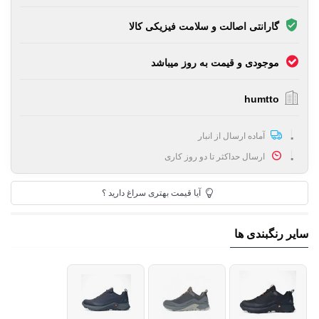
گارانتی اصالت و سلامت فیزیکی کالا
موجودی و قیمت به روز میباشد
humtto
آماده ارسال از انبار
ارسال حداکثر تا دو روز کاری
آیا قیمت بهتری سراغ دارید ؟
سایر رنگبندی ها