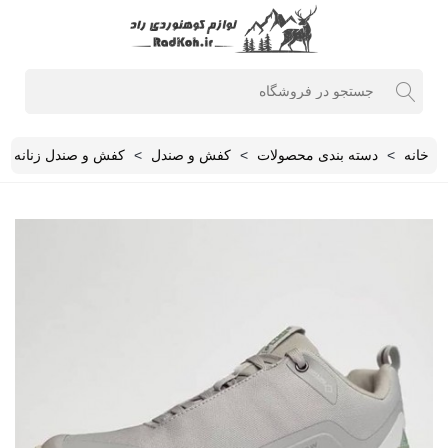
خانه
>
دسته بندی محصولات
>
کفش و صندل
>
کفش و صندل زنانه
>