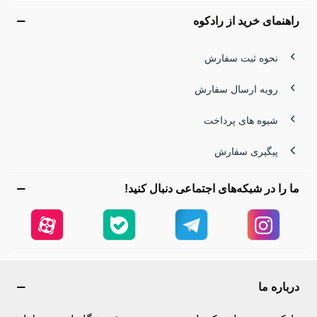
راهنمای خرید از رادکوه
نحوه ثبت سفارش
رویه ارسال سفارش
شیوه های پرداخت
پیگیری سفارش
ما را در شبکه‌های اجتماعی دنبال کنید!
درباره ما