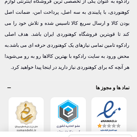
رادکوه به عنوان یکی از تخصصی ترین فروشگاه اینترنتی لوازم
کوهنوردی، با پایبندی به سه اصل، پرداخت امن، ضمانت اصل
بودن کالا و ارسال سریع کالا تاسیس شده و تلاش خود را می
کند تا قویترین فروشگاه کوهنوردی ایران باشد. هدف اصلی
رادکوه تامین تمامی نیازهای یک کوهنوردی حرفه ای می باشد.به
محض ورود به سایت رادکوه با بهترین کالاها رو به رو می‌شوید!
هر آنچه که برای کوهنوردی نیاز دارید در اینجا پیدا خواهید کرد.
نماد ها و مجوز ها