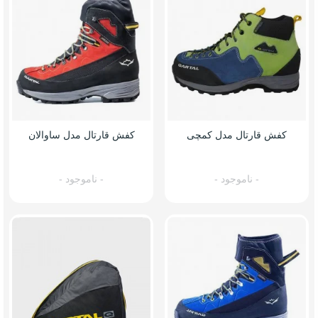
کفش قارتال مدل کمچی
کفش قارتال مدل ساوالان
- ناموجود -
- ناموجود -