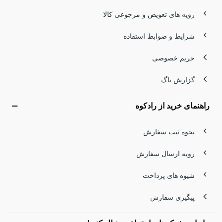
رویه های تعویض و مرجوعی کالا
شرایط و ضوابط استفاده
حریم خصوصی
گزارش باگ
راهنمای خرید از رادکوه
نحوه ثبت سفارش
رویه ارسال سفارش
شیوه های پرداخت
پیگیری سفارش