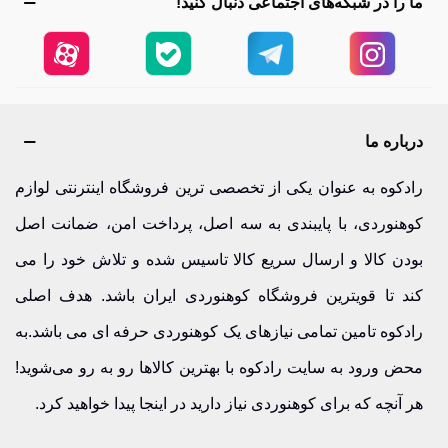
ما را در شبکه‌های اجتماعی دنبال کنید!
درباره ما
رادکوه به عنوان یکی از تخصصی ترین فروشگاه اینترنتی لوازم
کوهنوردی، با پایبندی به سه اصل، پرداخت امن، ضمانت اصل
بودن کالا و ارسال سریع کالا تاسیس شده و تلاش خود را می
کند تا قویترین فروشگاه کوهنوردی ایران باشد. هدف اصلی
رادکوه تامین تمامی نیازهای یک کوهنوردی حرفه ای می باشد.به
محض ورود به سایت رادکوه با بهترین کالاها رو به رو می‌شوید!
هر آنچه که برای کوهنوردی نیاز دارید در اینجا پیدا خواهید کرد.