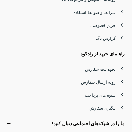
شرایط و ضوابط استفاده
حریم خصوصی
گزارش باگ
راهنمای خرید از رادکوه
نحوه ثبت سفارش
رویه ارسال سفارش
شیوه های پرداخت
پیگیری سفارش
ما را در شبکه‌های اجتماعی دنبال کنید!