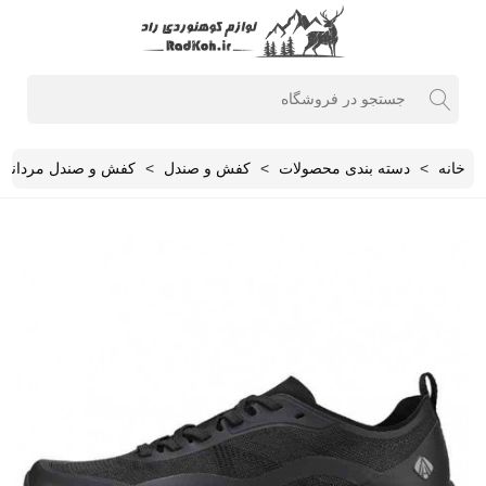
خانه
>
دسته بندی محصولات
>
کفش و صندل
>
کفش و صندل مردانه