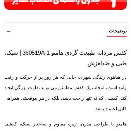
توضیحات
کفش مردانه طبیعت گردی هامتو 360519A-1 | سبک،
طبی و ضدلغزش
در هیاهوی زندگی شهری، جایی که هر روز پر از حرکت و رفت
وآمد است، انتخاب یک کفش مطمئن می تواند تفاوت بزرگی ایجاد
کند. کفشی که نه تنها راحت باشد، بلکه در هر موقعیتی همراهی
قابل اعتماد باشد.
هامتو با طراحی مدرن، زیره مقاوم و ساختار سبک، کفشی