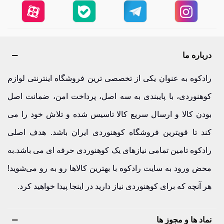
درباره ما
رادکوه به عنوان یکی از تخصصی ترین فروشگاه اینترنتی لوازم
کوهنوردی، با پایبندی به سه اصل، پرداخت امن، ضمانت اصل
بودن کالا و ارسال سریع کالا تاسیس شده و تلاش خود را می
کند تا قویترین فروشگاه کوهنوردی ایران باشد. هدف اصلی
رادکوه تامین تمامی نیازهای یک کوهنوردی حرفه ای می باشد.به
محض ورود به سایت رادکوه با بهترین کالاها رو به رو می‌شوید!
هر آنچه که برای کوهنوردی نیاز دارید در اینجا پیدا خواهید کرد.
نماد ها و مجوز ها