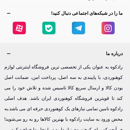
ما را در شبکه‌های اجتماعی دنبال کنید!
درباره ما
رادکوه به عنوان یکی از تخصصی ترین فروشگاه اینترنتی لوازم
کوهنوردی، با پایبندی به سه اصل، پرداخت امن، ضمانت اصل
بودن کالا و ارسال سریع کالا تاسیس شده و تلاش خود را می
کند تا قویترین فروشگاه کوهنوردی ایران باشد. هدف اصلی
رادکوه تامین تمامی نیازهای یک کوهنوردی حرفه ای می باشد.به
محض ورود به سایت رادکوه با بهترین کالاها رو به رو می‌شوید!
هر آنچه که برای کوهنوردی نیاز دارید در اینجا پیدا خواهید کرد.