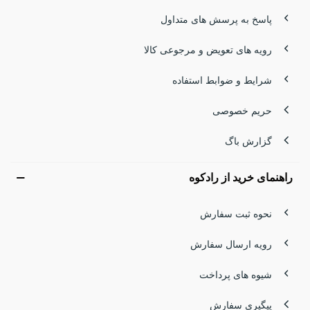
پاسخ به پرسش های متداول
رویه های تعویض و مرجوعی کالا
شرایط و ضوابط استفاده
حریم خصوصی
گزارش باگ
راهنمای خرید از رادکوه
نحوه ثبت سفارش
رویه ارسال سفارش
شیوه های پرداخت
پیگیری سفارش