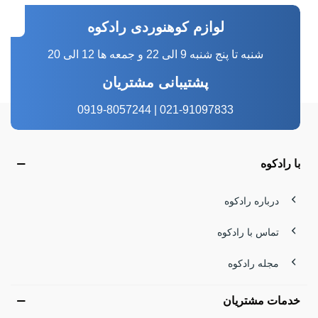
لوازم کوهنوردی رادکوه
شنبه تا پنج شنبه 9 الی 22 و جمعه ها 12 الی 20
پشتیبانی مشتریان
021-91097833 | 0919-8057244
با رادکوه
درباره رادکوه
تماس با رادکوه
مجله رادکوه
خدمات مشتریان