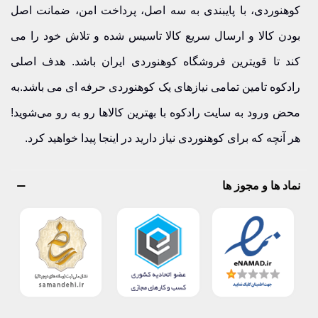
کوهنوردی، با پایبندی به سه اصل، پرداخت امن، ضمانت اصل
بودن کالا و ارسال سریع کالا تاسیس شده و تلاش خود را می
کند تا قویترین فروشگاه کوهنوردی ایران باشد. هدف اصلی
رادکوه تامین تمامی نیازهای یک کوهنوردی حرفه ای می باشد.به
محض ورود به سایت رادکوه با بهترین کالاها رو به رو می‌شوید!
هر آنچه که برای کوهنوردی نیاز دارید در اینجا پیدا خواهید کرد.
نماد ها و مجوز ها