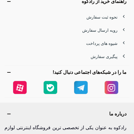
راهنمای خرید از رادکوه
نحوه ثبت سفارش
رویه ارسال سفارش
شیوه های پرداخت
پیگیری سفارش
ما را در شبکه‌های اجتماعی دنبال کنید!
درباره ما
رادکوه به عنوان یکی از تخصصی ترین فروشگاه اینترنتی لوازم