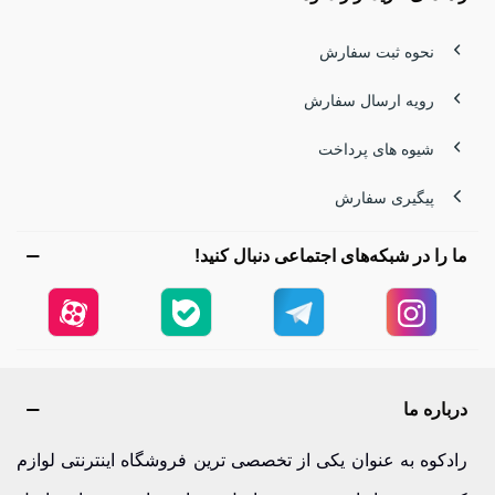
نحوه ثبت سفارش
رویه ارسال سفارش
شیوه های پرداخت
پیگیری سفارش
ما را در شبکه‌های اجتماعی دنبال کنید!
درباره ما
رادکوه به عنوان یکی از تخصصی ترین فروشگاه اینترنتی لوازم