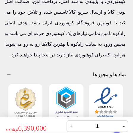
کوهنوردی، با پایبندی به سه اصل، پرداخت امن، ضمانت اصل
بودن کالا و ارسال سریع کالا تاسیس شده و تلاش خود را می
کند تا قویترین فروشگاه کوهنوردی ایران باشد. هدف اصلی
رادکوه تامین تمامی نیازهای یک کوهنوردی حرفه ای می باشد.به
محض ورود به سایت رادکوه با بهترین کالاها رو به رو می‌شوید!
هر آنچه که برای کوهنوردی نیاز دارید در اینجا پیدا خواهید کرد.
نماد ها و مجوز ها
+
-
6,390,000
تومانءءء