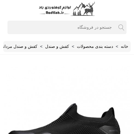
خانه
>
دسته بندی محصولات
>
کفش و صندل
>
کفش و صندل مردانه