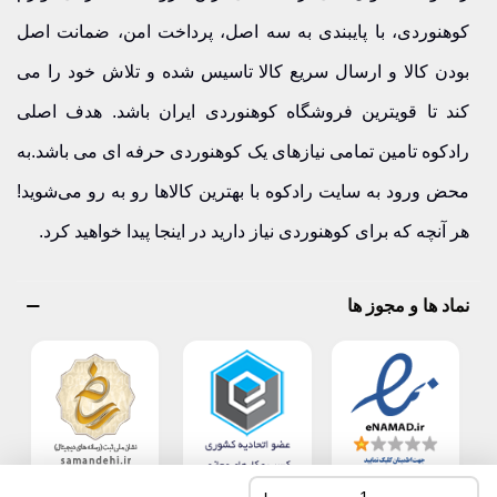
کوهنوردی، با پایبندی به سه اصل، پرداخت امن، ضمانت اصل
بودن کالا و ارسال سریع کالا تاسیس شده و تلاش خود را می
کند تا قویترین فروشگاه کوهنوردی ایران باشد. هدف اصلی
رادکوه تامین تمامی نیازهای یک کوهنوردی حرفه ای می باشد.به
محض ورود به سایت رادکوه با بهترین کالاها رو به رو می‌شوید!
هر آنچه که برای کوهنوردی نیاز دارید در اینجا پیدا خواهید کرد.
نماد ها و مجوز ها