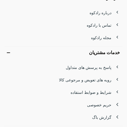
درباره رادکوه
تماس با رادکوه
مجله رادکوه
خدمات مشتریان
پاسخ به پرسش های متداول
رویه های تعویض و مرجوعی کالا
شرایط و ضوابط استفاده
حریم خصوصی
گزارش باگ