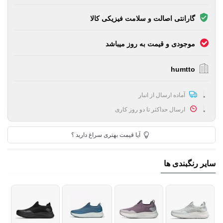
گارانتی اصالت و سلامت فیزیکی کالا
موجودی و قیمت به روز میباشد
humtto
آماده ارسال از انبار
ارسال حداکثر تا دو روز کاری
آیا قیمت بهتری سراغ دارید ؟
سایر رنگبندی ها