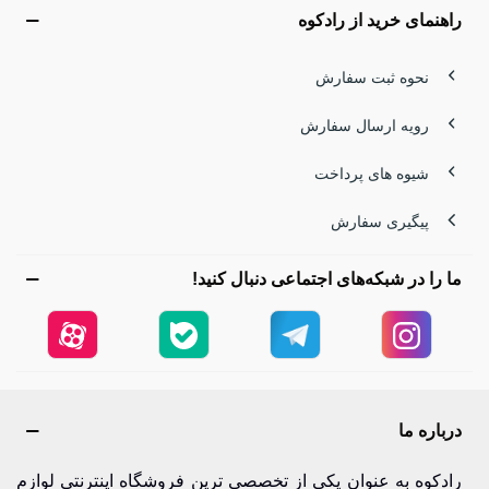
راهنمای خرید از رادکوه
نحوه ثبت سفارش
رویه ارسال سفارش
شیوه های پرداخت
پیگیری سفارش
ما را در شبکه‌های اجتماعی دنبال کنید!
درباره ما
رادکوه به عنوان یکی از تخصصی ترین فروشگاه اینترنتی لوازم