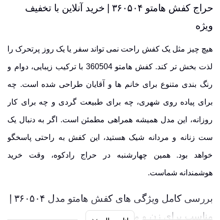
حراج کفش هامتو ۳۶۰۵۰۴ | خرید آنلاین با تخفیف
ویژه
هیچ چیز مثل یک کفش راحت نمی تواند سفر یا یک روز پرتحرک را
لذت بخش تر کند. کفش هامتو 360504 با ترکیب زیبایی، دوام و
رنگ بندی متنوع برای خانم ها و آقایان طراحی شده است. چه
برای پیاده روی شهری، چه برای طبیعت گردی و چه برای کار
روزانه، این مدل همیشه همراهی مطمئن است. اگر به دنبال یک
ست زنانه و مردانه شیک هستید، این کفش به راحتی پاسخگو
خواهد بود. همین چهارشنبه در حراج رادکوه، وقت خرید
هوشمندانه شماست.
بررسی کامل ویژگی های کفش هامتو مدل ۳۶۰۵۰۴ |
مناسب برای زن و مرد