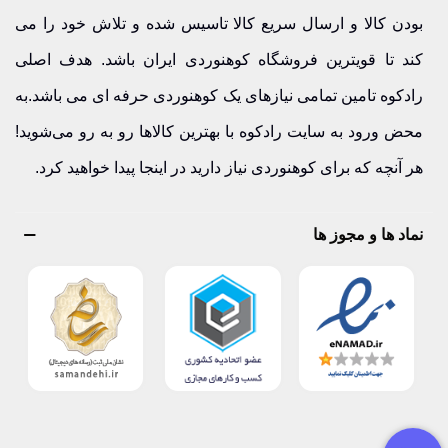
بودن کالا و ارسال سریع کالا تاسیس شده و تلاش خود را می
کند تا قویترین فروشگاه کوهنوردی ایران باشد. هدف اصلی
رادکوه تامین تمامی نیازهای یک کوهنوردی حرفه ای می باشد.به
محض ورود به سایت رادکوه با بهترین کالاها رو به رو می‌شوید!
هر آنچه که برای کوهنوردی نیاز دارید در اینجا پیدا خواهید کرد.
نماد ها و مجوز ها