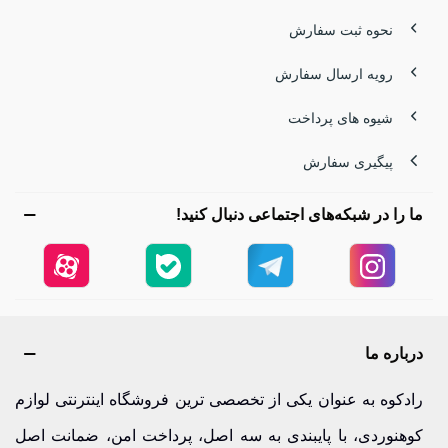
نحوه ثبت سفارش
رویه ارسال سفارش
شیوه های پرداخت
پیگیری سفارش
ما را در شبکه‌های اجتماعی دنبال کنید!
درباره ما
رادکوه به عنوان یکی از تخصصی ترین فروشگاه اینترنتی لوازم
کوهنوردی، با پایبندی به سه اصل، پرداخت امن، ضمانت اصل