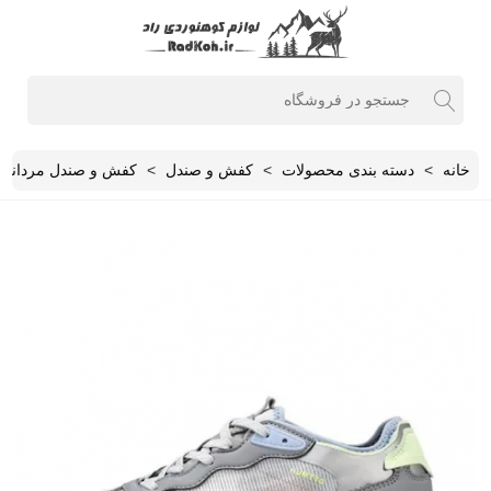
خانه
>
دسته بندی محصولات
>
کفش و صندل
>
کفش و صندل مردانه