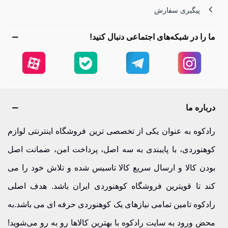
پیگیری سفارش
ما را در شبکه‌های اجتماعی دنبال کنید!
درباره ما
رادکوه به عنوان یکی از تخصصی ترین فروشگاه اینترنتی لوازم
کوهنوردی، با پایبندی به سه اصل، پرداخت امن، ضمانت اصل
بودن کالا و ارسال سریع کالا تاسیس شده و تلاش خود را می
کند تا قویترین فروشگاه کوهنوردی ایران باشد. هدف اصلی
رادکوه تامین تمامی نیازهای یک کوهنوردی حرفه ای می باشد.به
محض ورود به سایت رادکوه با بهترین کالاها رو به رو می‌شوید!