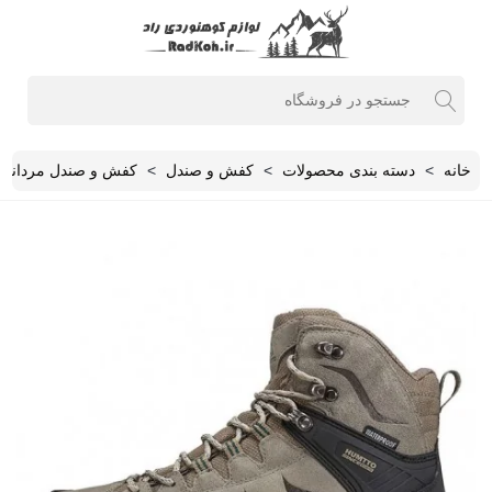
خانه
>
دسته بندی محصولات
>
کفش و صندل
>
کفش و صندل مردانه