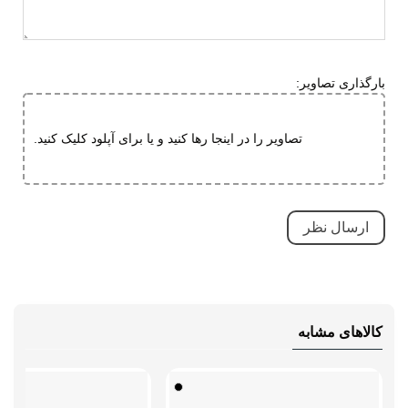
بارگذاری تصاویر:
تصاویر را در اینجا رها کنید و یا برای آپلود کلیک کنید.
کالاهای مشابه