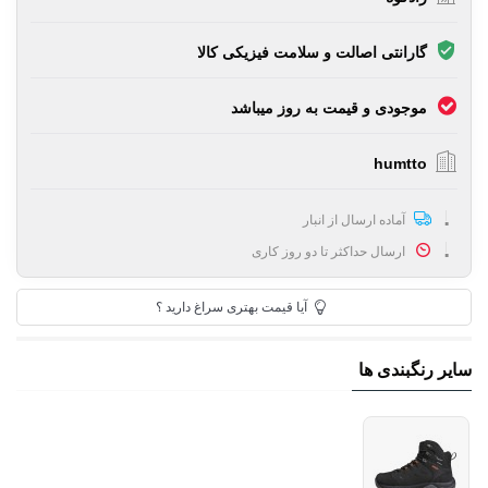
گارانتی اصالت و سلامت فیزیکی کالا
موجودی و قیمت به روز میباشد
humtto
آماده ارسال از انبار
ارسال حداکثر تا دو روز کاری
آیا قیمت بهتری سراغ دارید ؟
سایر رنگبندی ها