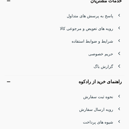
خدمات مشتریان
پاسخ به پرسش های متداول
رویه های تعویض و مرجوعی کالا
شرایط و ضوابط استفاده
حریم خصوصی
گزارش باگ
راهنمای خرید از رادکوه
نحوه ثبت سفارش
رویه ارسال سفارش
شیوه های پرداخت