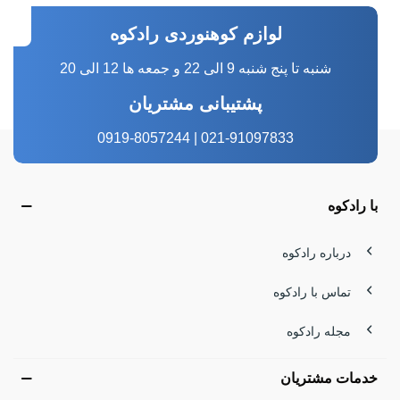
لوازم کوهنوردی رادکوه
شنبه تا پنج شنبه 9 الی 22 و جمعه ها 12 الی 20
پشتیبانی مشتریان
021-91097833 | 0919-8057244
با رادکوه
درباره رادکوه
تماس با رادکوه
مجله رادکوه
خدمات مشتریان