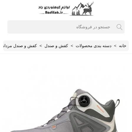
خانه
>
دسته بندی محصولات
>
کفش و صندل
>
کفش و صندل مردانه