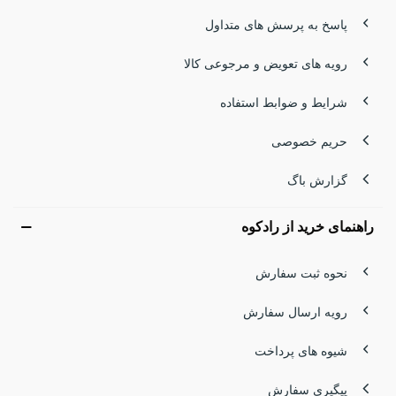
پاسخ به پرسش های متداول
رویه های تعویض و مرجوعی کالا
شرایط و ضوابط استفاده
حریم خصوصی
گزارش باگ
راهنمای خرید از رادکوه
نحوه ثبت سفارش
رویه ارسال سفارش
شیوه های پرداخت
پیگیری سفارش