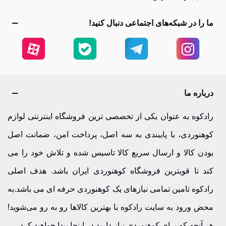
ما را در شبکه‌های اجتماعی دنبال کنید!
درباره ما
رادکوه به عنوان یکی از تخصصی ترین فروشگاه اینترنتی لوازم
کوهنوردی، با پایبندی به سه اصل، پرداخت امن، ضمانت اصل
بودن کالا و ارسال سریع کالا تاسیس شده و تلاش خود را می
کند تا قویترین فروشگاه کوهنوردی ایران باشد. هدف اصلی
رادکوه تامین تمامی نیازهای یک کوهنوردی حرفه ای می باشد.به
محض ورود به سایت رادکوه با بهترین کالاها رو به رو می‌شوید!
هر آنچه که برای کوهنوردی نیاز دارید در اینجا پیدا خواهید کرد.