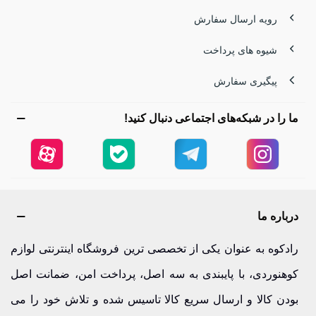
رویه ارسال سفارش
شیوه های پرداخت
پیگیری سفارش
ما را در شبکه‌های اجتماعی دنبال کنید!
درباره ما
رادکوه به عنوان یکی از تخصصی ترین فروشگاه اینترنتی لوازم
کوهنوردی، با پایبندی به سه اصل، پرداخت امن، ضمانت اصل
بودن کالا و ارسال سریع کالا تاسیس شده و تلاش خود را می