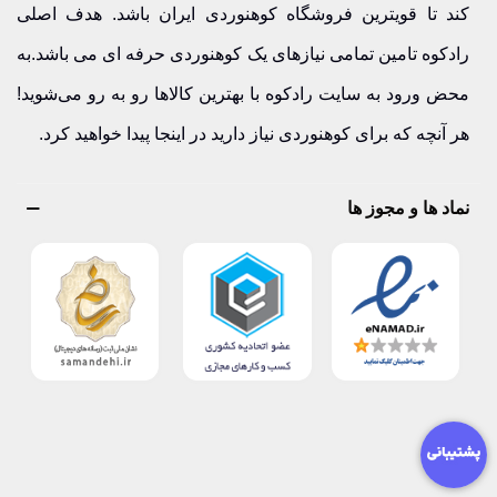
کند تا قویترین فروشگاه کوهنوردی ایران باشد. هدف اصلی
رادکوه تامین تمامی نیازهای یک کوهنوردی حرفه ای می باشد.به
محض ورود به سایت رادکوه با بهترین کالاها رو به رو می‌شوید!
هر آنچه که برای کوهنوردی نیاز دارید در اینجا پیدا خواهید کرد.
نماد ها و مجوز ها