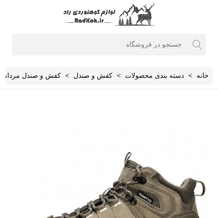
خانه
>
دسته بندی محصولات
>
کفش و صندل
>
کفش و صندل مردانه