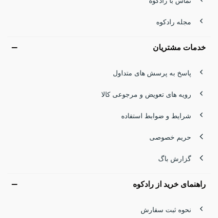
تماس با رادکوه
مجله رادکوه
خدمات مشتریان
پاسخ به پرسش های متداول
رویه های تعویض و مرجوعی کالا
شرایط و ضوابط استفاده
حریم خصوصی
گزارش باگ
راهنمای خرید از رادکوه
نحوه ثبت سفارش