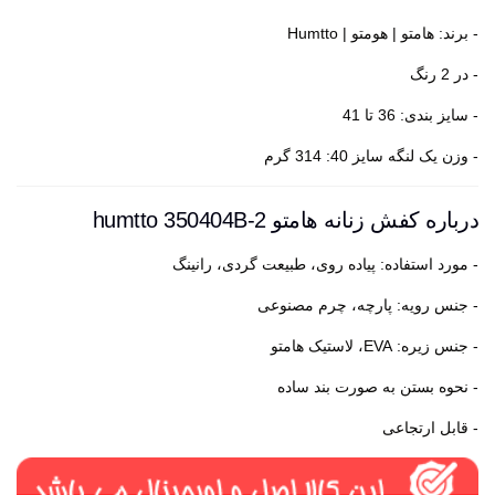
- برند: هامتو | هومتو | Humtto
- در 2 رنگ
- سایز بندی: 36 تا 41
- وزن یک لنگه سایز 40: 314 گرم
درباره کفش زنانه هامتو humtto 350404B-2
- مورد استفاده: پیاده روی، طبیعت گردی، رانینگ
- جنس رویه: پارچه، چرم مصنوعی
- جنس زیره: EVA، لاستیک هامتو
- نحوه بستن به صورت بند ساده
- قابل ارتجاعی