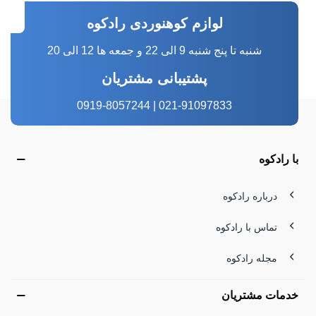
لوازم کوهنوردی رادکوه
شنبه تا پنج شنبه 9 الی 22 و جمعه ها 12 الی 20
پشتیبانی مشتریان
021-91097833 | 0919-8057244
با رادکوه
درباره رادکوه
تماس با رادکوه
مجله رادکوه
خدمات مشتریان