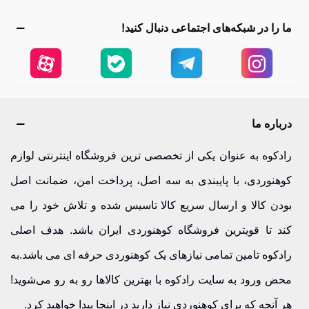
ما را در شبکه‌های اجتماعی دنبال کنید!
درباره ما
رادکوه به عنوان یکی از تخصصی ترین فروشگاه اینترنتی لوازم
کوهنوردی، با پایبندی به سه اصل، پرداخت امن، ضمانت اصل
بودن کالا و ارسال سریع کالا تاسیس شده و تلاش خود را می
کند تا قویترین فروشگاه کوهنوردی ایران باشد. هدف اصلی
رادکوه تامین تمامی نیازهای یک کوهنوردی حرفه ای می باشد.به
محض ورود به سایت رادکوه با بهترین کالاها رو به رو می‌شوید!
هر آنچه که برای کوهنوردی نیاز دارید در اینجا پیدا خواهید کرد.