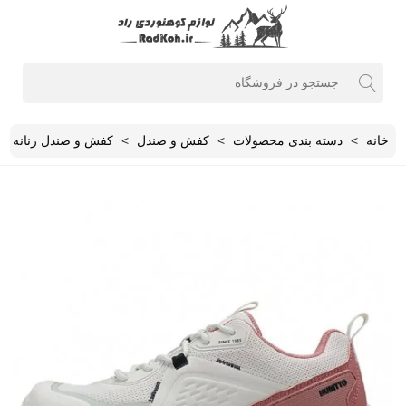
خانه
>
دسته بندی محصولات
>
کفش و صندل
>
کفش و صندل زنانه
>