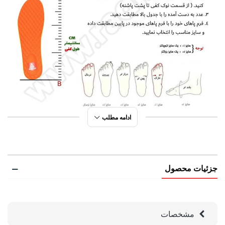
ادامه مطلب
جزئیات محصول
مشخصات