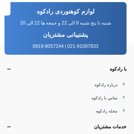
لوازم کوهنوردی رادکوه
شنبه تا پنج شنبه 9 الی 22 و جمعه ها 12 الی 20
پشتیبانی مشتریان
021-91097833 | 0919-8057244
با رادکوه
درباره رادکوه
تماس با رادکوه
مجله رادکوه
خدمات مشتریان