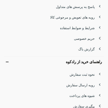
پاسخ به پرسش های متداول
رویه های تعویض و مرجوعی کالا
شرایط و ضوابط استفاده
حریم خصوصی
گزارش باگ
راهنمای خرید از رادکوه
نحوه ثبت سفارش
رویه ارسال سفارش
شیوه های پرداخت
پیگیری سفارش