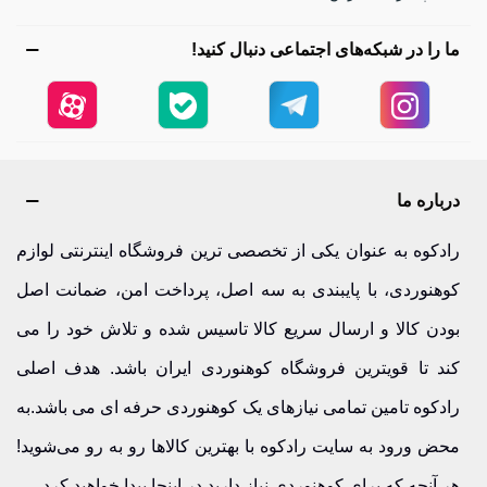
ما را در شبکه‌های اجتماعی دنبال کنید!
درباره ما
رادکوه به عنوان یکی از تخصصی ترین فروشگاه اینترنتی لوازم
کوهنوردی، با پایبندی به سه اصل، پرداخت امن، ضمانت اصل
بودن کالا و ارسال سریع کالا تاسیس شده و تلاش خود را می
کند تا قویترین فروشگاه کوهنوردی ایران باشد. هدف اصلی
رادکوه تامین تمامی نیازهای یک کوهنوردی حرفه ای می باشد.به
محض ورود به سایت رادکوه با بهترین کالاها رو به رو می‌شوید!
هر آنچه که برای کوهنوردی نیاز دارید در اینجا پیدا خواهید کرد.