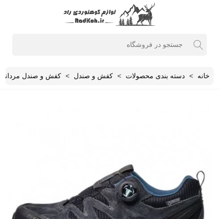
خانه
>
دسته بندی محصولات
>
کفش و صندل
>
کفش و صندل مردانه