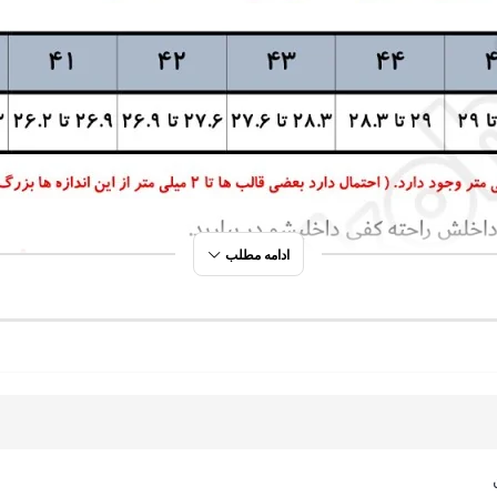
ادامه مطلب