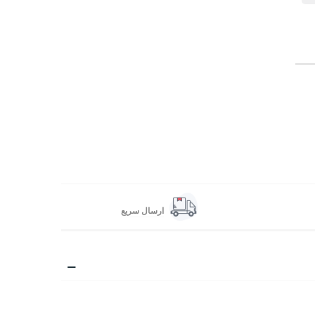
ارسال سریع