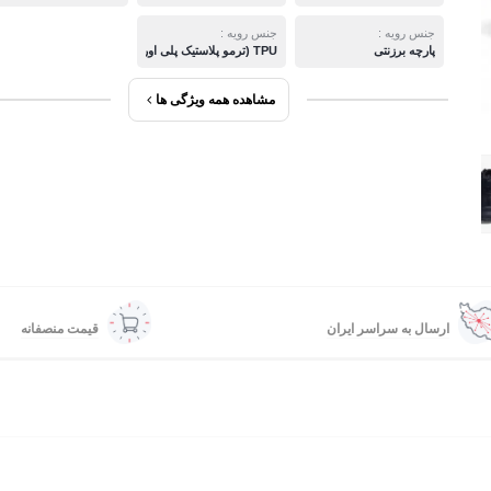
جنس رویه :
جنس رویه :
پارچه برزنتی
TPU (ترمو پلاستیک پلی اورتان)
مشاهده همه ویژگی ها
ارسال به سراسر ایران
قیمت منصفانه