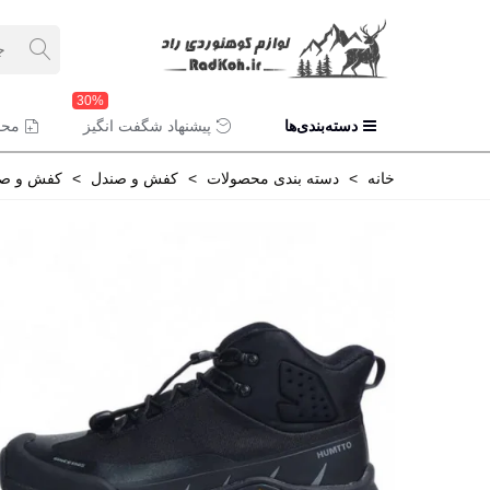
30%
دسته‌بندی‌ها
پیشنهاد شگفت انگیز
محص
خانه
>
دسته بندی محصولات
>
کفش و صندل
>
کفش و صن