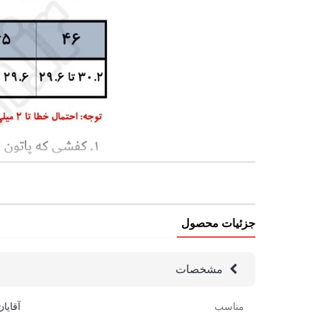
جزئیات محصول
مشخصات
مناسب
آقایان