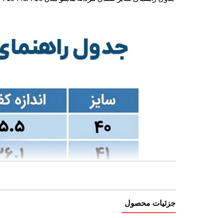
جزئیات محصول