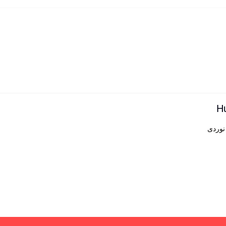
نوردی