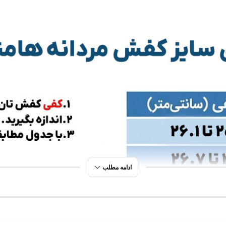
ادامه مطلب