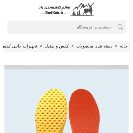
خانه
>
دسته بندی محصولات
>
کفش و صندل
>
تجهیزات جانبی کفش