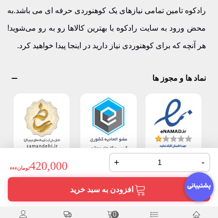
رادکوه تامین تمامی نیازهای یک کوهنوردی حرفه ای می باشد.به
محض ورود به سایت رادکوه با بهترین کالاها رو به رو می‌شوید!
هر آنچه که برای کوهنوردی نیاز دارید در اینجا پیدا خواهید کرد.
نماد ها و مجوز ها
+
-
420,000
تومانءءء
افزودن به سبد خرید
0