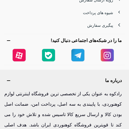
رویه ارسال سفارش
شیوه های پرداخت
پیگیری سفارش
ما را در شبکه‌های اجتماعی دنبال کنید!
درباره ما
رادکوه به عنوان یکی از تخصصی ترین فروشگاه اینترنتی لوازم
کوهنوردی، با پایبندی به سه اصل، پرداخت امن، ضمانت اصل
بودن کالا و ارسال سریع کالا تاسیس شده و تلاش خود را می
کند تا قویترین فروشگاه کوهنوردی ایران باشد. هدف اصلی