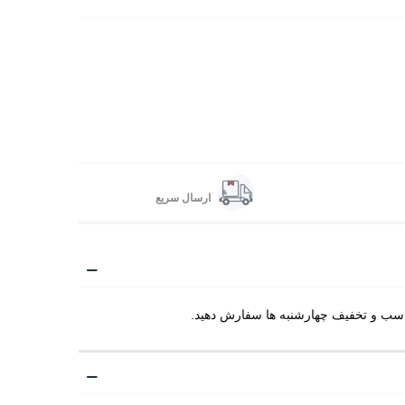
ارسال سریع