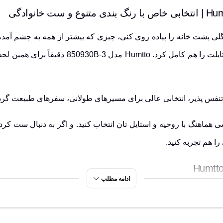
ی پشت خانه را پیاده روی کنی، چیزی که بیشتر از همه به چشم آم
که نه تنها پاهایت را خسته نکرد، بلکه با رنگ خ
تنفس پذیر، انتخابی عالی برای مسیرهای طولانی، سفرهای طبیعت گر
ی هماهنگ با روحیه و استایل تان انتخاب کنید. و اگر به دنبال ست ک
ا هم تجربه کنید.
ادامه مطلب
د
 به پا در مسیرهای سخت