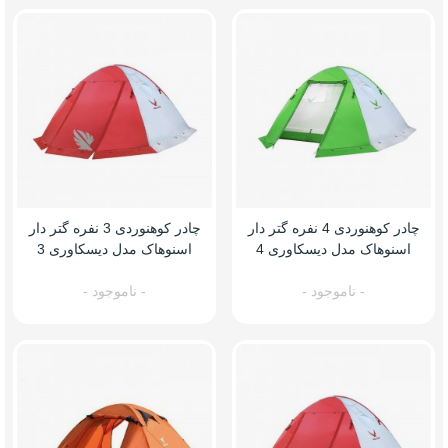
چادر کوهنوردی 4 نفره گتر دار
چادر کوهنوردی 3 نفره گتر دار
اسنوهاک مدل دیسکاوری 4
اسنوهاک مدل دیسکاوری 3
- ناموجود -
- ناموجود -