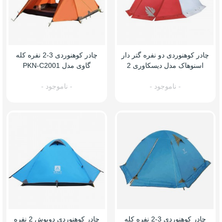
چادر کوهنوردی دو نفره گتر دار
چادر کوهنوردی 3-2 نفره کله
اسنوهاک مدل دیسکاوری 2
گاوی مدل PKN-C2001
- ناموجود -
- ناموجود -
چادر کوهنوردی 3-2 نفره کله
چادر کوهنوردی دوپوش 2 نفره