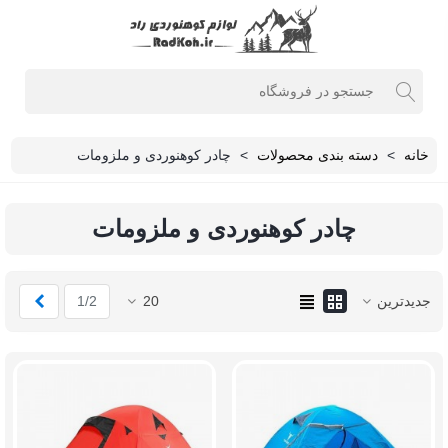
خانه
>
دسته بندی محصولات
>
چادر کوهنوردی و ملزومات
چادر کوهنوردی و ملزومات
بعدی
جدیدترین
20
1/2