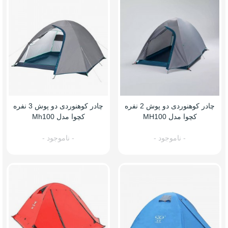
چادر کوهنوردی دو پوش 2 نفره
چادر کوهنوردی دو پوش 3 نفره
کچوا مدل MH100
کچوا مدل Mh100
- ناموجود -
- ناموجود -