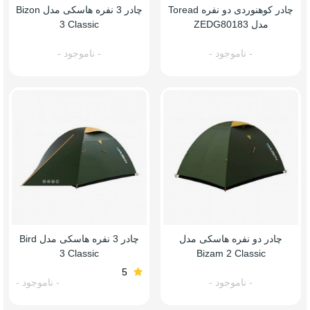
چادر کوهنوردی دو نفره Toread
چادر 3 نفره هاسکی مدل Bizon
مدل ZEDG80183
3 Classic
- ناموجود -
- ناموجود -
چادر دو نفره هاسکی مدل
چادر 3 نفره هاسکی مدل Bird
3 Classic
Bizam 2 Classic
5
- ناموجود -
- ناموجود -